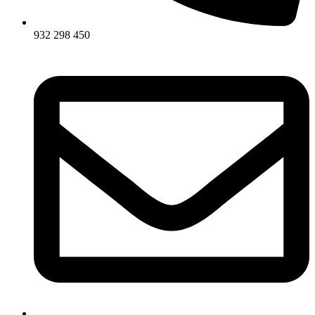
932 298 450