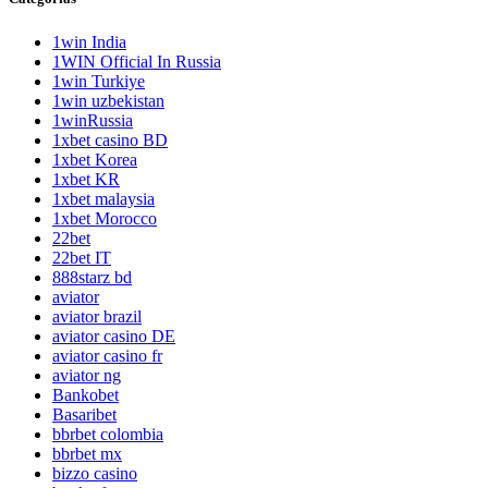
1win India
1WIN Official In Russia
1win Turkiye
1win uzbekistan
1winRussia
1xbet casino BD
1xbet Korea
1xbet KR
1xbet malaysia
1xbet Morocco
22bet
22bet IT
888starz bd
aviator
aviator brazil
aviator casino DE
aviator casino fr
aviator ng
Bankobet
Basaribet
bbrbet colombia
bbrbet mx
bizzo casino