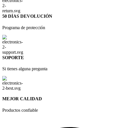
50 DÍAS DEVOLUCIÓN
Programa de protección
SOPORTE
Si tienes alguna pregunta
MEJOR CALIDAD
Productos confiable