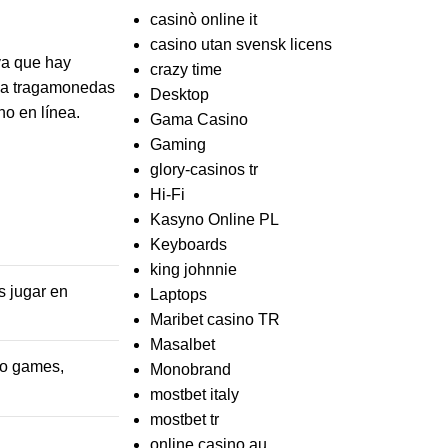
casinò online it
casino utan svensk licens
ya que hay
crazy time
ina tragamonedas
Desktop
no en línea.
Gama Casino
Gaming
glory-casinos tr
Hi-Fi
Kasyno Online PL
Keyboards
king johnnie
s jugar en
Laptops
Maribet casino TR
Masalbet
no games,
Monobrand
mostbet italy
mostbet tr
online casino au