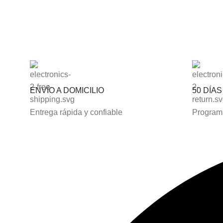
ENVÍO A DOMICILIO
50 DÍA
Entrega rápida y confiable
Programa