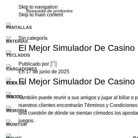
Skip to navigation
Skip to main content
Categorías
INICIO
NOSOTROS
PRODUCTO
Sin categoría
El Mejor Simulador De Casino
Publicado por
En 17 de junio de 2025
El Mejor Simulador De Casino
También puede reunir a sus amigos y jugar al billar o 
nuestros clientes encontrarán Términos y Condiciones p
una cuestión de dónde se sientan cómodos los apostante
juegos.