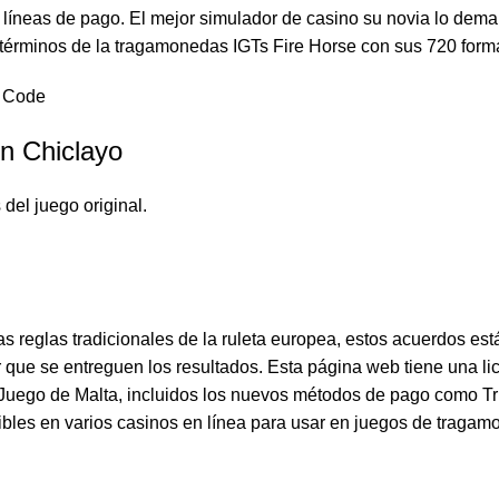
líneas de pago. El mejor simulador de casino su novia lo dem
n términos de la tragamonedas IGTs Fire Horse con sus 720 form
s Code
n Chiclayo
 del juego original.
las reglas tradicionales de la ruleta europea, estos acuerdos es
 que se entreguen los resultados. Esta página web tiene una lic
Juego de Malta, incluidos los nuevos métodos de pago como Tru
bles en varios casinos en línea para usar en juegos de tragam