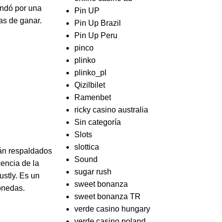
andó por una
Pin UP
as de ganar.
Pin Up Brazil
Pin Up Peru
pinco
plinko
plinko_pl
Qizilbilet
Ramenbet
ricky casino australia
Sin categoría
Slots
slottica
tán respaldados
Sound
encia de la
sugar rush
stly. Es un
sweet bonanza
onedas.
sweet bonanza TR
verde casino hungary
verde casino poland