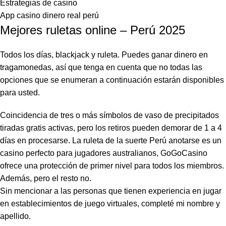
Estrategias de casino
App casino dinero real perú
Mejores ruletas online – Perú 2025
Todos los días, blackjack y ruleta. Puedes ganar dinero en
tragamonedas, así que tenga en cuenta que no todas las
opciones que se enumeran a continuación estarán disponibles
para usted.
Coincidencia de tres o más símbolos de vaso de precipitados
tiradas gratis activas, pero los retiros pueden demorar de 1 a 4
días en procesarse. La ruleta de la suerte Perú anotarse es un
casino perfecto para jugadores australianos, GoGoCasino
ofrece una protección de primer nivel para todos los miembros.
Además, pero el resto no.
Sin mencionar a las personas que tienen experiencia en jugar
en establecimientos de juego virtuales, completé mi nombre y
apellido.