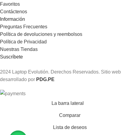
Favoritos
Contáctenos
Información
Preguntas Frecuentes
Política de devoluciones y reembolsos
Política de Privacidad
Nuestras Tiendas
Suscríbete
2024 Laptop Evolutión. Derechos Reservados. Sitio web
desarrollado por
PDG.PE
La barra lateral
Comparar
Lista de deseos