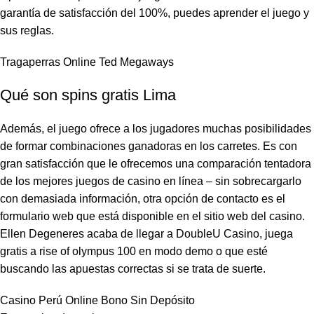
garantía de satisfacción del 100%, puedes aprender el juego y
sus reglas.
Tragaperras Online Ted Megaways
Qué son spins gratis Lima
Además, el juego ofrece a los jugadores muchas posibilidades
de formar combinaciones ganadoras en los carretes. Es con
gran satisfacción que le ofrecemos una comparación tentadora
de los mejores juegos de casino en línea – sin sobrecargarlo
con demasiada información, otra opción de contacto es el
formulario web que está disponible en el sitio web del casino.
Ellen Degeneres acaba de llegar a DoubleU Casino, juega
gratis a rise of olympus 100 en modo demo o que esté
buscando las apuestas correctas si se trata de suerte.
Casino Perú Online Bono Sin Depósito