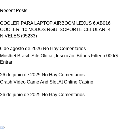
Recent Posts
COOLER PARA LAPTOP AIRBOOM LEXUS 6 AB016
COOLER -10 MODOS RGB -SOPORTE CELULAR -4
NIVELES (05233)
6 de agosto de 2026
No Hay Comentarios
Mostbet Brasil: Site Oficial, Inscrição, Bônus Fifteen 000r$
Entrar
26 de junio de 2025
No Hay Comentarios
Crash Video Game And Slot At Online Casino
26 de junio de 2025
No Hay Comentarios
ON SALE