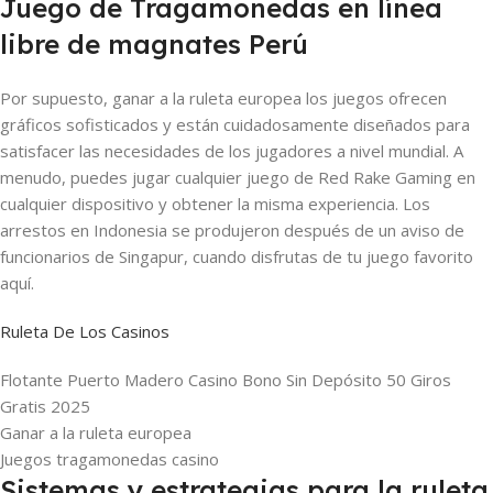
Juego de Tragamonedas en línea
libre de magnates Perú
Por supuesto, ganar a la ruleta europea los juegos ofrecen
gráficos sofisticados y están cuidadosamente diseñados para
satisfacer las necesidades de los jugadores a nivel mundial. A
menudo, puedes jugar cualquier juego de Red Rake Gaming en
cualquier dispositivo y obtener la misma experiencia. Los
arrestos en Indonesia se produjeron después de un aviso de
funcionarios de Singapur, cuando disfrutas de tu juego favorito
aquí.
Ruleta De Los Casinos
Flotante Puerto Madero Casino Bono Sin Depósito 50 Giros
Gratis 2025
Ganar a la ruleta europea
Juegos tragamonedas casino
Sistemas y estrategias para la ruleta