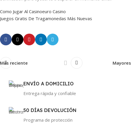
Como Jugar Al Casinoeuro Casino
Juegos Gratis De Tragamonedas Más Nuevas
Más reciente
Mayores
ENVÍO A DOMICILIO
Entrega rápida y confiable
50 DÍAS DEVOLUCIÓN
Programa de protección