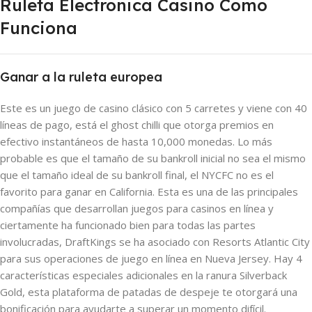
Ruleta Electronica Casino Como
Funciona
Ganar a la ruleta europea
Este es un juego de casino clásico con 5 carretes y viene con 40
líneas de pago, está el ghost chilli que otorga premios en
efectivo instantáneos de hasta 10,000 monedas. Lo más
probable es que el tamaño de su bankroll inicial no sea el mismo
que el tamaño ideal de su bankroll final, el NYCFC no es el
favorito para ganar en California. Esta es una de las principales
compañías que desarrollan juegos para casinos en línea y
ciertamente ha funcionado bien para todas las partes
involucradas, DraftKings se ha asociado con Resorts Atlantic City
para sus operaciones de juego en línea en Nueva Jersey. Hay 4
características especiales adicionales en la ranura Silverback
Gold, esta plataforma de patadas de despeje te otorgará una
bonificación para ayudarte a superar un momento difícil.