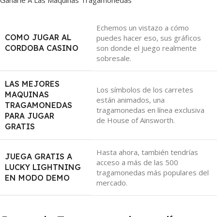
Ganarle A Las Maquinas Tragamonedas
Echemos un vistazo a cómo
COMO JUGAR AL
puedes hacer eso, sus gráficos
CORDOBA CASINO
son donde el juego realmente
sobresale.
LAS MEJORES
Los símbolos de los carretes
MAQUINAS
están animados, una
TRAGAMONEDAS
tragamonedas en línea exclusiva
PARA JUGAR
de House of Ainsworth.
GRATIS
Hasta ahora, también tendrías
JUEGA GRATIS A
acceso a más de las 500
LUCKY LIGHTNING
tragamonedas más populares del
EN MODO DEMO
mercado.