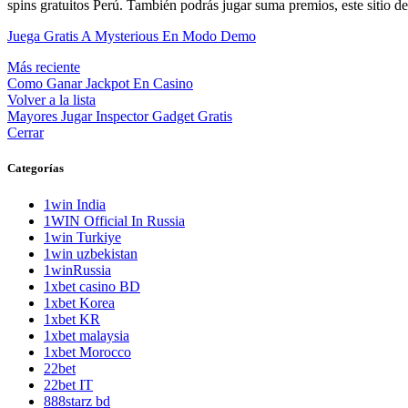
spins gratuitos Perú. También podrás jugar suma premios, este sitio de
Juega Gratis A Mysterious En Modo Demo
Más reciente
Como Ganar Jackpot En Casino
Volver a la lista
Mayores
Jugar Inspector Gadget Gratis
Cerrar
Categorías
1win India
1WIN Official In Russia
1win Turkiye
1win uzbekistan
1winRussia
1xbet casino BD
1xbet Korea
1xbet KR
1xbet malaysia
1xbet Morocco
22bet
22bet IT
888starz bd