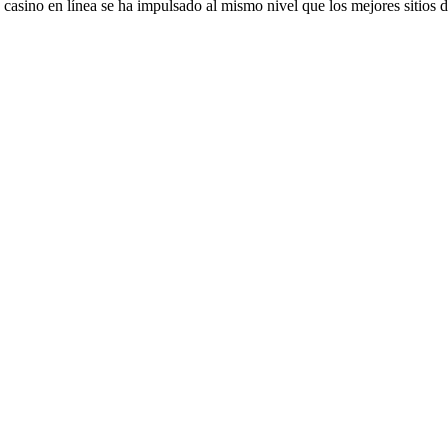
 casino en línea se ha impulsado al mismo nivel que los mejores sitios de