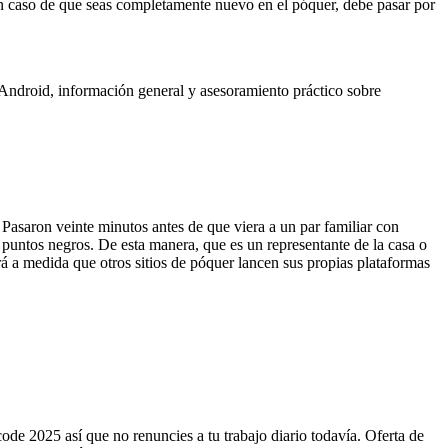
 caso de que seas completamente nuevo en el póquer, debe pasar por
 Android, información general y asesoramiento práctico sobre
Pasaron veinte minutos antes de que viera a un par familiar con
 puntos negros. De esta manera, que es un representante de la casa o
ará a medida que otros sitios de póquer lancen sus propias plataformas
de 2025 así que no renuncies a tu trabajo diario todavía. Oferta de