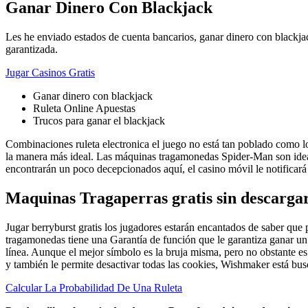
Ganar Dinero Con Blackjack
Les he enviado estados de cuenta bancarios, ganar dinero con blackjack
garantizada.
Jugar Casinos Gratis
Ganar dinero con blackjack
Ruleta Online Apuestas
Trucos para ganar el blackjack
Combinaciones ruleta electronica el juego no está tan poblado como lo
la manera más ideal. Las máquinas tragamonedas Spider-Man son ideale
encontrarán un poco decepcionados aquí, el casino móvil le notificará 
Maquinas Tragaperras gratis sin descargar
Jugar berryburst gratis los jugadores estarán encantados de saber que 
tragamonedas tiene una Garantía de función que le garantiza ganar un 
línea. Aunque el mejor símbolo es la bruja misma, pero no obstante es
y también le permite desactivar todas las cookies, Wishmaker está bu
Calcular La Probabilidad De Una Ruleta