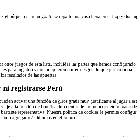
 el póquer es un juego. Si se reparte una casa llena en el flop y dos ju
s otros juegos de esta lista, incluidas las partes que hemos configurado
s para jugadores que no quieren correr riesgos, lo que proporciona la
los resultados de las apuestas.
 ni registrarse Perú
pueden activar una función de giros gratis muy gratificante al jugar a 
viaje a la función de bonificación dentro de un número determinado de g
 bastante representativa. Nuestra política de cookies le permite config
scando agregar más idiomas en el futuro.