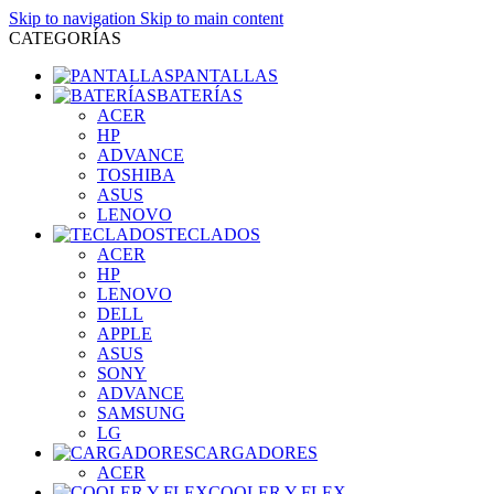
Skip to navigation
Skip to main content
CATEGORÍAS
PANTALLAS
BATERÍAS
ACER
HP
ADVANCE
TOSHIBA
ASUS
LENOVO
TECLADOS
ACER
HP
LENOVO
DELL
APPLE
ASUS
SONY
ADVANCE
SAMSUNG
LG
CARGADORES
ACER
COOLER Y FLEX