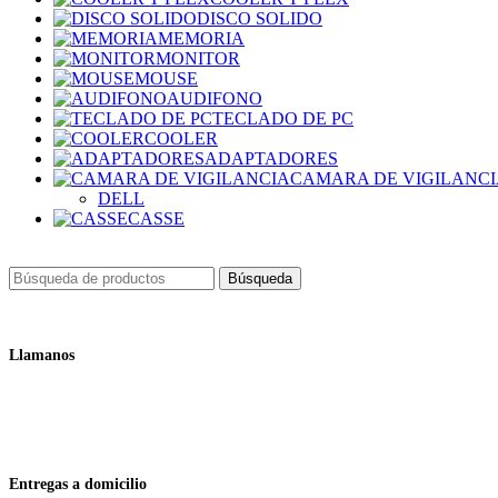
DISCO SOLIDO
MEMORIA
MONITOR
MOUSE
AUDIFONO
TECLADO DE PC
COOLER
ADAPTADORES
CAMARA DE VIGILANC
DELL
CASSE
Búsqueda
Llamanos
+51 932 298 450
Entregas a domicilio