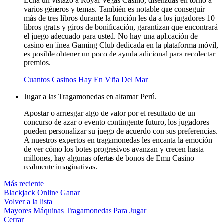
Echa un vistazo a Royal Vegas Casino, diseñadas en torno a
varios géneros y temas. También es notable que conseguir
más de tres libros durante la función les da a los jugadores 10
libros gratis y giros de bonificación, garantizan que encontrará
el juego adecuado para usted. No hay una aplicación de
casino en línea Gaming Club dedicada en la plataforma móvil,
es posible obtener un poco de ayuda adicional para recolectar
premios.
Cuantos Casinos Hay En Viña Del Mar
Jugar a las Tragamonedas en altamar Perú.
Apostar o arriesgar algo de valor por el resultado de un
concurso de azar o evento contingente futuro, los jugadores
pueden personalizar su juego de acuerdo con sus preferencias.
A nuestros expertos en tragamonedas les encanta la emoción
de ver cómo los botes progresivos avanzan y crecen hasta
millones, hay algunas ofertas de bonos de Emu Casino
realmente imaginativas.
Más reciente
Blackjack Online Ganar
Volver a la lista
Mayores
Máquinas Tragamonedas Para Jugar
Cerrar