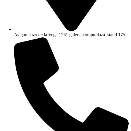
Av.garcilazo de la Vega 1251 galería compuplaza stand 175