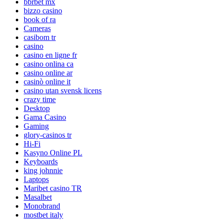
bbrbet mx
bizzo casino
book of ra
Cameras
casibom tr
casino
casino en ligne fr
casino onlina ca
casino online ar
casinò online it
casino utan svensk licens
crazy time
Desktop
Gama Casino
Gaming
glory-casinos tr
Hi-Fi
Kasyno Online PL
Keyboards
king johnnie
Laptops
Maribet casino TR
Masalbet
Monobrand
mostbet italy