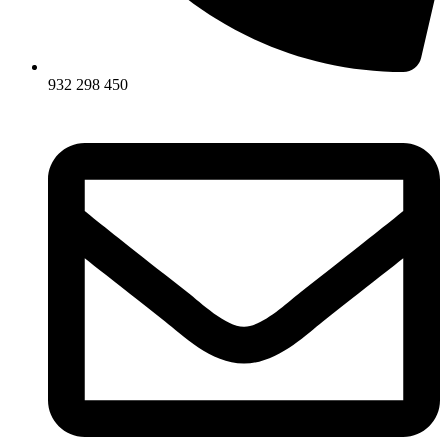
932 298 450