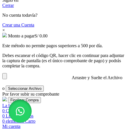
Signo en
Cerrar
No cuenta todavía?
Crear una Cuenta
×
Monto a pagar
S/
0.00
Este método no permite pagos superiores a 500 por día.
Debes escanear el código QR, hacer clic en continuar para adjuntar
la captura de pantalla (es el único comprobante de pago) y podrás
completar la compra.
Arrastre y Suelte el Archivo
o
Seleccionar Archivo
Por favor subir su comprobante
La barra lateral
0
Comparar
0
Lista de deseos
0
elementos
Carro
Mi cuenta