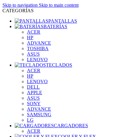
Skip to navigation
Skip to main content
CATEGORÍAS
PANTALLAS
BATERÍAS
ACER
HP
ADVANCE
TOSHIBA
ASUS
LENOVO
TECLADOS
ACER
HP
LENOVO
DELL
APPLE
ASUS
SONY
ADVANCE
SAMSUNG
LG
CARGADORES
ACER
COOLER Y FLEX