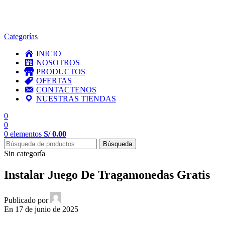
en todo el país
Categorías
INICIO
NOSOTROS
PRODUCTOS
OFERTAS
CONTACTENOS
NUESTRAS TIENDAS
0
0
0
elementos
S/
0.00
Búsqueda
Sin categoría
Instalar Juego De Tragamonedas Gratis
Publicado por
En 17 de junio de 2025