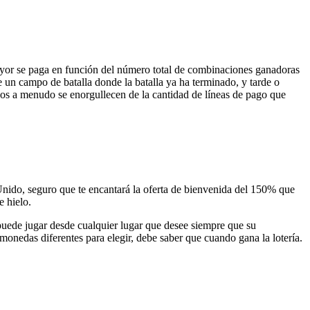
ayor se paga en función del número total de combinaciones ganadoras
 un campo de batalla donde la batalla ya ha terminado, y tarde o
egos a menudo se enorgullecen de la cantidad de líneas de pago que
 Unido, seguro que te encantará la oferta de bienvenida del 150% que
 hielo.
 puede jugar desde cualquier lugar que desee siempre que su
nedas diferentes para elegir, debe saber que cuando gana la lotería.