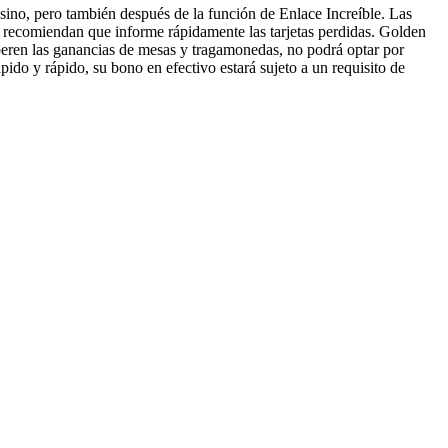
sino, pero también después de la función de Enlace Increíble. Las
re recomiendan que informe rápidamente las tarjetas perdidas. Golden
superen las ganancias de mesas y tragamonedas, no podrá optar por
ido y rápido, su bono en efectivo estará sujeto a un requisito de