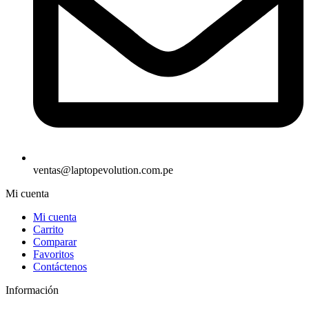
ventas@laptopevolution.com.pe
Mi cuenta
Mi cuenta
Carrito
Comparar
Favoritos
Contáctenos
Información