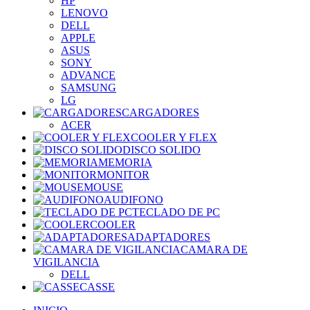
HP
LENOVO
DELL
APPLE
ASUS
SONY
ADVANCE
SAMSUNG
LG
CARGADORES
ACER
COOLER Y FLEX
DISCO SOLIDO
MEMORIA
MONITOR
MOUSE
AUDIFONO
TECLADO DE PC
COOLER
ADAPTADORES
CAMARA DE
VIGILANCIA
DELL
CASSE