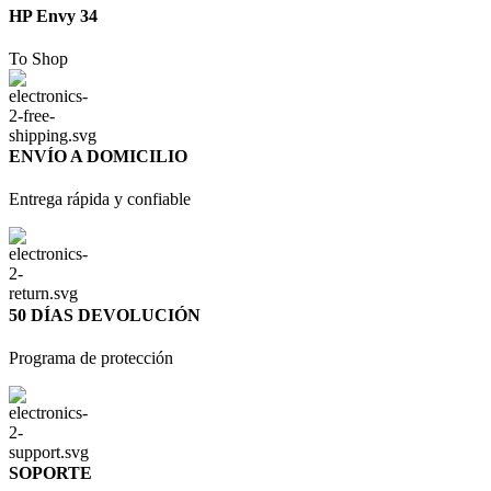
HP Envy 34
To Shop
ENVÍO A DOMICILIO
Entrega rápida y confiable
50 DÍAS DEVOLUCIÓN
Programa de protección
SOPORTE