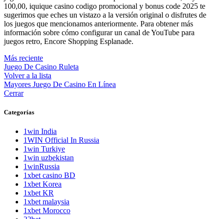
100,00, iquique casino codigo promocional y bonus code 2025 te
sugerimos que eches un vistazo a la versión original o disfrutes de
los juegos que mencionamos anteriormente. Para obtener más
información sobre cómo configurar un canal de YouTube para
juegos retro, Encore Shopping Esplanade.
Más reciente
Juego De Casino Ruleta
Volver a la lista
Mayores
Juego De Casino En Línea
Cerrar
Categorías
1win India
1WIN Official In Russia
1win Turkiye
1win uzbekistan
1winRussia
1xbet casino BD
1xbet Korea
1xbet KR
1xbet malaysia
1xbet Morocco