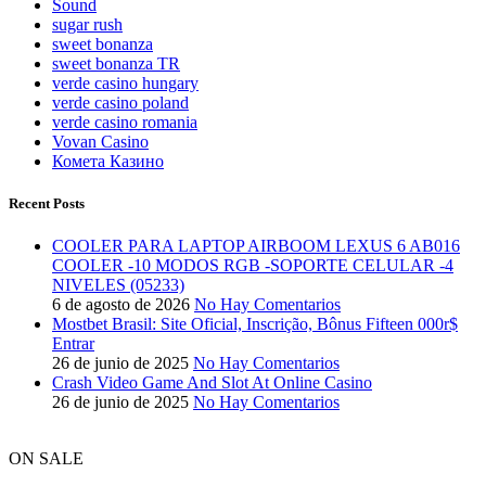
Sound
sugar rush
sweet bonanza
sweet bonanza TR
verde casino hungary
verde casino poland
verde casino romania
Vovan Casino
Комета Казино
Recent Posts
COOLER PARA LAPTOP AIRBOOM LEXUS 6 AB016
COOLER -10 MODOS RGB -SOPORTE CELULAR -4
NIVELES (05233)
6 de agosto de 2026
No Hay Comentarios
Mostbet Brasil: Site Oficial, Inscrição, Bônus Fifteen 000r$
Entrar
26 de junio de 2025
No Hay Comentarios
Crash Video Game And Slot At Online Casino
26 de junio de 2025
No Hay Comentarios
ON SALE