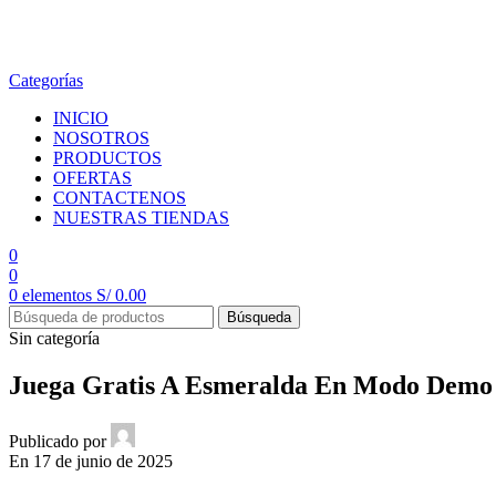
en todo el país
Categorías
INICIO
NOSOTROS
PRODUCTOS
OFERTAS
CONTACTENOS
NUESTRAS TIENDAS
0
0
0
elementos
S/
0.00
Búsqueda
Sin categoría
Juega Gratis A Esmeralda En Modo Demo
Publicado por
En 17 de junio de 2025