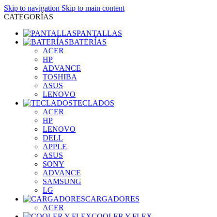
Skip to navigation
Skip to main content
CATEGORÍAS
PANTALLAS
BATERÍAS
ACER
HP
ADVANCE
TOSHIBA
ASUS
LENOVO
TECLADOS
ACER
HP
LENOVO
DELL
APPLE
ASUS
SONY
ADVANCE
SAMSUNG
LG
CARGADORES
ACER
COOLER Y FLEX