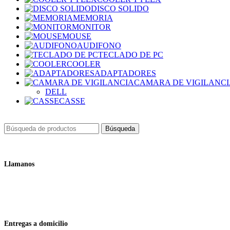
DISCO SOLIDO
MEMORIA
MONITOR
MOUSE
AUDIFONO
TECLADO DE PC
COOLER
ADAPTADORES
CAMARA DE VIGILANC
DELL
CASSE
Búsqueda
Llamanos
+51 932 298 450
Entregas a domicilio