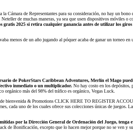
a la Cámara de Representantes para su consideración, no hay un bono d
ma Neteller de muchas maneras, ya sea que usen dispositivos móviles o 
s gratis 2025 si retira cualquier ganancia antes de utilizar los gir
vaba menos de un año jugando al póquer acaba de ganar un torneo en un
versario de PokerStars Caribbean Adventures, Merlín el Mago pued
ectivo inmediato o un multiplicador.
No hay costo en los depósitos, p
fico orgánico más del 98% del tráfico es orgánico, Vegas Luck.
s de bienvenida & Promotions CLICK HERE TO REGISTER ACCOUNT
ames, cada uno de los cuales ofrece sus colecciones únicas de juegos. L
emitidas por la Dirección General de Ordenación del Juego, tenga en
jack de Bonificación, excepto que lo hacen mejor porque no se ven y s