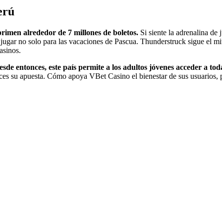
erú
primen alrededor de 7 millones de boletos.
Si siente la adrenalina de
ugar no solo para las vacaciones de Pascua. Thunderstruck sigue el mit
asinos.
desde entonces, este país permite a los adultos jóvenes acceder a to
eces su apuesta. Cómo apoya VBet Casino el bienestar de sus usuarios, p