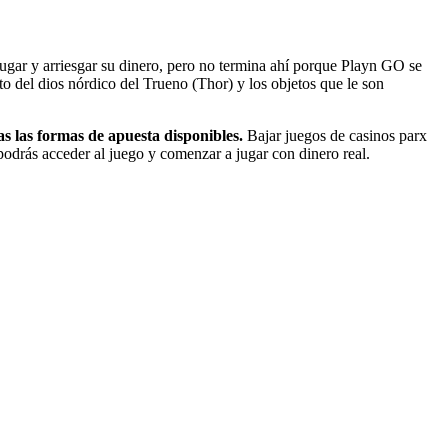
 jugar y arriesgar su dinero, pero no termina ahí porque Playn GO se
o del dios nórdico del Trueno (Thor) y los objetos que le son
das las formas de apuesta disponibles.
Bajar juegos de casinos parx
odrás acceder al juego y comenzar a jugar con dinero real.