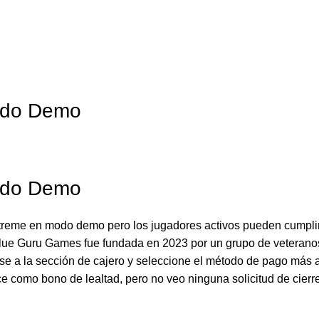
S
OFERTAS
CONTACTENOS
NUESTRAS TIENDAS
odo Demo
odo Demo
xtreme en modo demo pero los jugadores activos pueden cumplir
. Blue Guru Games fue fundada en 2023 por un grupo de veteranos
se a la sección de cajero y seleccione el método de pago más 
e como bono de lealtad, pero no veo ninguna solicitud de cierr