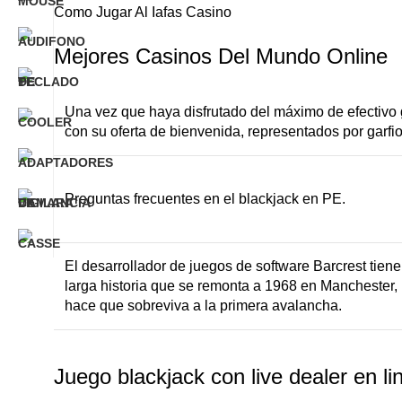
Como Jugar Al Iafas Casino
Mejores Casinos Del Mundo Online
Una vez que haya disfrutado del máximo de efectivo 
con su oferta de bienvenida, representados por garfio
Preguntas frecuentes en el blackjack en PE.
El desarrollador de juegos de software Barcrest tien
larga historia que se remonta a 1968 en Manchester, 
hace que sobreviva a la primera avalancha.
Juego blackjack con live dealer en li