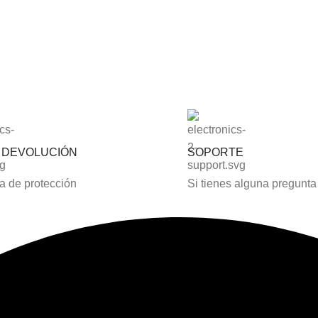
S DEVOLUCIÓN
SOPORTE
 de protección
Si tienes alguna pregunta