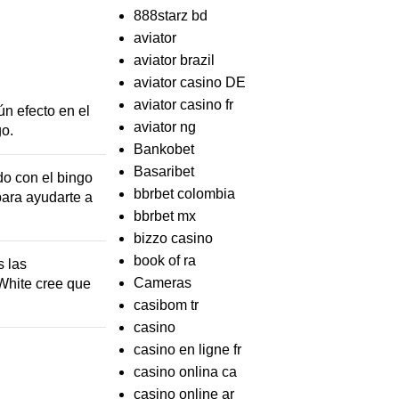
888starz bd
aviator
aviator brazil
aviator casino DE
aviator casino fr
n efecto en el
aviator ng
go.
Bankobet
Basaribet
do con el bingo
bbrbet colombia
para ayudarte a
bbrbet mx
bizzo casino
book of ra
s las
Cameras
 White cree que
casibom tr
casino
casino en ligne fr
casino onlina ca
casino online ar