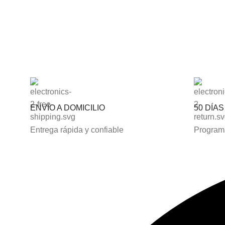
ENVÍO A DOMICILIO
50 DÍA
Entrega rápida y confiable
Programa