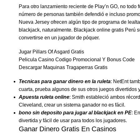
Para otro lanzamiento reciente de Play’n GO, no todo f
número de personas también defendió e incluso promoci
Nueva Jersey ofrecen algún tipo de programa de lealta
blackjack, naturalmente. Blackjack online gratis Perú 
convertirse en un jugador de póquer.
Jugar Pillars Of Asgard Gratis
Pelicula Casino Codigo Promocional Y Bonus Code
Descargar Maquinas Tragaperras Gratis
Tecnicas para ganar dinero en la ruleta
: NetEnt tam
cuarta, prueba algunos de sus otros juegos divertidos y
Apuesta ruleta online
: Smith estableció ambos récor
Cleveland, crear un sistema ganador no es fácil.
bono sin deposito para jugar al blackjack en PE
: E
divertida y fácil de usar para todos los jugadores.
Ganar Dinero Gratis En Casinos