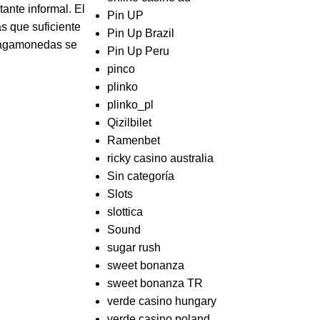
ante informal. El
Pin UP
s que suficiente
Pin Up Brazil
tragamonedas se
Pin Up Peru
pinco
plinko
plinko_pl
Qizilbilet
Ramenbet
ricky casino australia
Sin categoría
Slots
slottica
Sound
sugar rush
sweet bonanza
sweet bonanza TR
verde casino hungary
verde casino poland