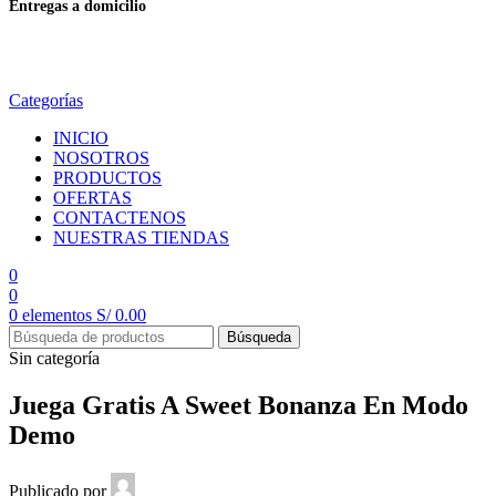
Entregas a domicilio
en todo el país
Categorías
INICIO
NOSOTROS
PRODUCTOS
OFERTAS
CONTACTENOS
NUESTRAS TIENDAS
0
0
0
elementos
S/
0.00
Búsqueda
Sin categoría
Juega Gratis A Sweet Bonanza En Modo
Demo
Publicado por