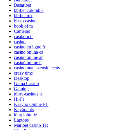
Basaribet
bbrbet colombia
bbrbet mx
bizzo casino
book of ra
Cameras
casibom tr
casino
casino en ligne fr
casino onlina ca
casino online ar
casinò online it
casino utan svensk licens
crazy time
Desktop
Gama Casino
Gaming
glory-casinos tr
Hi-Fi
Kasyno Online PL
Keyboards
king johnnie
Laptops
Maribet casino TR