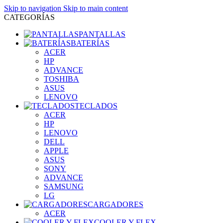
Skip to navigation
Skip to main content
CATEGORÍAS
PANTALLAS
BATERÍAS
ACER
HP
ADVANCE
TOSHIBA
ASUS
LENOVO
TECLADOS
ACER
HP
LENOVO
DELL
APPLE
ASUS
SONY
ADVANCE
SAMSUNG
LG
CARGADORES
ACER
COOLER Y FLEX