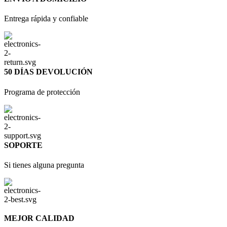
Entrega rápida y confiable
50 DÍAS DEVOLUCIÓN
Programa de protección
SOPORTE
Si tienes alguna pregunta
MEJOR CALIDAD