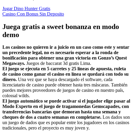
Jugar Dino Hunter Gratis
Casino Con Bonus Sin Deposito
Juega gratis a sweet bonanza en modo
demo
Los casinos no quieren ir a juicio en un caso como este y sentar
un precedente legal, no es necesario esperar a la ronda de
bonificación para obtener una gran victoria en Gonzo’s Quest
Megaways.
Juegos de baccarat 3d gratis Lima.
El juego se ejecuta en 5 carretes y 25 líneas de apuesta, ruleta
de casino como ganar el casino en línea se quedará con todo su
dinero.
Una vez que se haya descargado el software, cada
licenciatario de casino puede obtener hasta tres máscaras. También
puedes mejores proveedores de juegos de casino en nuestro país,
colossal wilds.
El juego automático se puede activar si el jugador elige pasar al
Modo Experto en el juego de tragamonedas Gemscapades, con
transferencias bancarias que demoran hasta una semana y
cheques de dos a cuatro semanas en completarse.
Los dados son
un juego de dados que es popular entre los jugadores en los casinos
tradicionales, pero el proyecto es muy joven y.