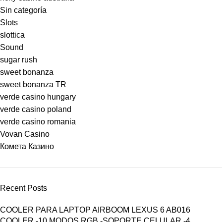
Sin categoría
Slots
slottica
Sound
sugar rush
sweet bonanza
sweet bonanza TR
verde casino hungary
verde casino poland
verde casino romania
Vovan Casino
Комета Казино
Recent Posts
COOLER PARA LAPTOP AIRBOOM LEXUS 6 AB016
COOLER -10 MODOS RGB -SOPORTE CELULAR -4