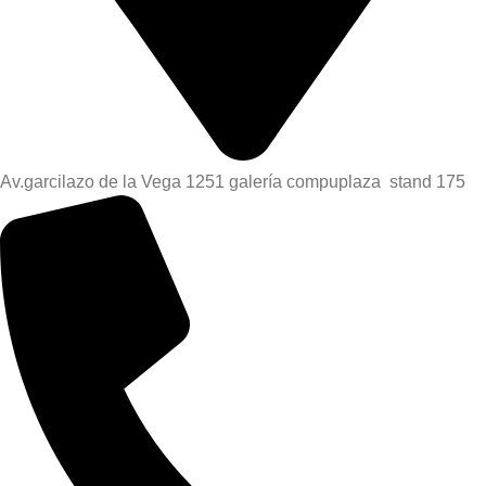
Av.garcilazo de la Vega 1251 galería compuplaza stand 175