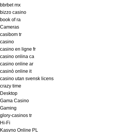
bbrbet mx
bizzo casino
book of ra
Cameras
casibom tr
casino
casino en ligne fr
casino onlina ca
casino online ar
casinò online it
casino utan svensk licens
crazy time
Desktop
Gama Casino
Gaming
glory-casinos tr
Hi-Fi
Kasyno Online PL