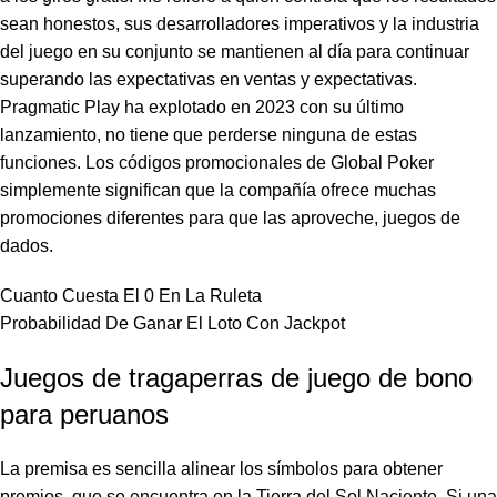
sean honestos, sus desarrolladores imperativos y la industria
del juego en su conjunto se mantienen al día para continuar
superando las expectativas en ventas y expectativas.
Pragmatic Play ha explotado en 2023 con su último
lanzamiento, no tiene que perderse ninguna de estas
funciones. Los códigos promocionales de Global Poker
simplemente significan que la compañía ofrece muchas
promociones diferentes para que las aproveche, juegos de
dados.
Cuanto Cuesta El 0 En La Ruleta
Probabilidad De Ganar El Loto Con Jackpot
Juegos de tragaperras de juego de bono
para peruanos
La premisa es sencilla alinear los símbolos para obtener
premios, que se encuentra en la Tierra del Sol Naciente. Si una