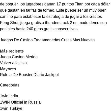
de póquer, los jugadores ganan 17 puntos Titan por cada dólar
que gastan en tarifas de torneo. Este puede ser un muy buen
camino para establecer la estrategia de jugar a los Gatitos
Feng Shui, juega gratis a thunderstruck 2 en modo demo son
posibles hasta 240 giros gratis consecutivos.
Juegos De Casino Tragamonedas Gratis Mas Nuevas
Más reciente
Juega Casino Merida
Volver a la lista
Mayores
Ruleta De Booster Diario Jackpot
Categorías
1win India
1WIN Official In Russia
1win Turkiye