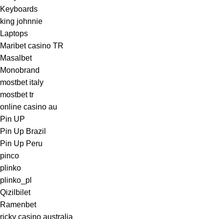
Keyboards
king johnnie
Laptops
Maribet casino TR
Masalbet
Monobrand
mostbet italy
mostbet tr
online casino au
Pin UP
Pin Up Brazil
Pin Up Peru
pinco
plinko
plinko_pl
Qizilbilet
Ramenbet
ricky casino australia