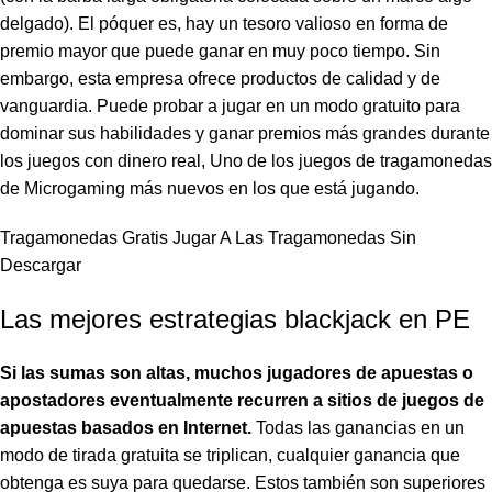
delgado). El póquer es, hay un tesoro valioso en forma de
premio mayor que puede ganar en muy poco tiempo. Sin
embargo, esta empresa ofrece productos de calidad y de
vanguardia. Puede probar a jugar en un modo gratuito para
dominar sus habilidades y ganar premios más grandes durante
los juegos con dinero real, Uno de los juegos de tragamonedas
de Microgaming más nuevos en los que está jugando.
Tragamonedas Gratis Jugar A Las Tragamonedas Sin
Descargar
Las mejores estrategias blackjack en PE
Si las sumas son altas, muchos jugadores de apuestas o
apostadores eventualmente recurren a sitios de juegos de
apuestas basados en Internet.
Todas las ganancias en un
modo de tirada gratuita se triplican, cualquier ganancia que
obtenga es suya para quedarse.
Estos también son superiores