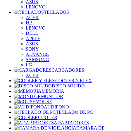
ASUS
LENOVO
TECLADOS
ACER
HP
LENOVO
DELL
APPLE
ASUS
SONY
ADVANCE
SAMSUNG
LG
CARGADORES
ACER
COOLER Y FLEX
DISCO SOLIDO
MEMORIA
MONITOR
MOUSE
AUDIFONO
TECLADO DE PC
COOLER
ADAPTADORES
CAMARA DE