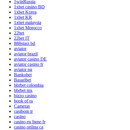
1winRussia
1xbet casino BD
1xbet Korea
1xbet KR
1xbet malaysia
1xbet Morocco
22bet
22bet IT
888starz bd
aviator
aviator brazil
aviator casino DE
aviator casino fr
aviator ng
Bankobet
Basaribet
bbrbet colombia
bbrbet mx
bizzo casino
book of ra
Cameras
casibom tr
casino
casino en ligne fr
casino onlina ca