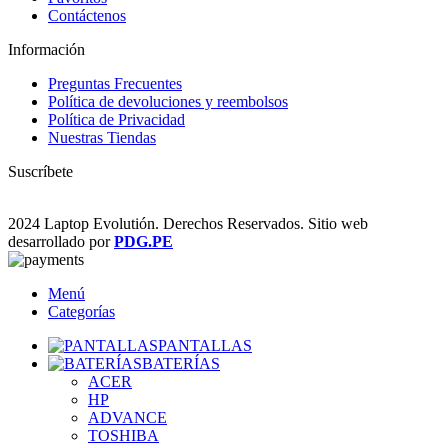
Contáctenos
Información
Preguntas Frecuentes
Política de devoluciones y reembolsos
Política de Privacidad
Nuestras Tiendas
Suscríbete
2024 Laptop Evolutión. Derechos Reservados. Sitio web
desarrollado por
PDG.PE
Menú
Categorías
PANTALLAS
BATERÍAS
ACER
HP
ADVANCE
TOSHIBA