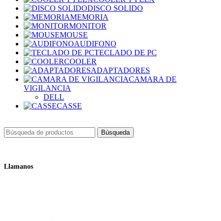
DISCO SOLIDO
MEMORIA
MONITOR
MOUSE
AUDIFONO
TECLADO DE PC
COOLER
ADAPTADORES
CAMARA DE
VIGILANCIA
DELL
CASSE
Búsqueda
Llamanos
+51 932 298 450