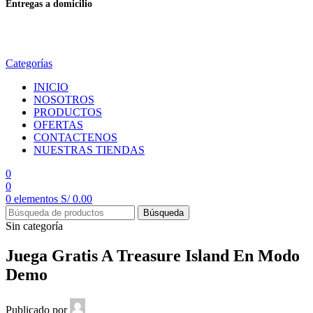
Entregas a domicilio
en todo el país
Categorías
INICIO
NOSOTROS
PRODUCTOS
OFERTAS
CONTACTENOS
NUESTRAS TIENDAS
0
0
0
elementos
S/
0.00
Búsqueda
Sin categoría
Juega Gratis A Treasure Island En Modo
Demo
Publicado por