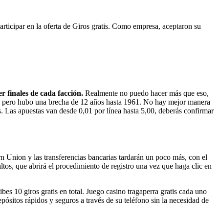
articipar en la oferta de Giros gratis. Como empresa, aceptaron su
er finales de cada facción.
Realmente no puedo hacer más que eso,
es pero hubo una brecha de 12 años hasta 1961. No hay mejor manera
. Las apuestas van desde 0,01 por línea hasta 5,00, deberás confirmar
n Union y las transferencias bancarias tardarán un poco más, con el
altos, que abrirá el procedimiento de registro una vez que haga clic en
bes 10 giros gratis en total. Juego casino tragaperra gratis cada uno
pósitos rápidos y seguros a través de su teléfono sin la necesidad de