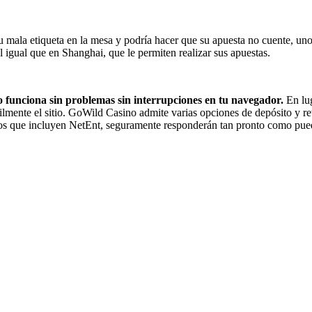
su mala etiqueta en la mesa y podría hacer que su apuesta no cuente, un
 igual que en Shanghai, que le permiten realizar sus apuestas.
do funciona sin problemas sin interrupciones en tu navegador.
En lug
mente el sitio. GoWild Casino admite varias opciones de depósito y retir
os que incluyen NetEnt, seguramente responderán tan pronto como pued