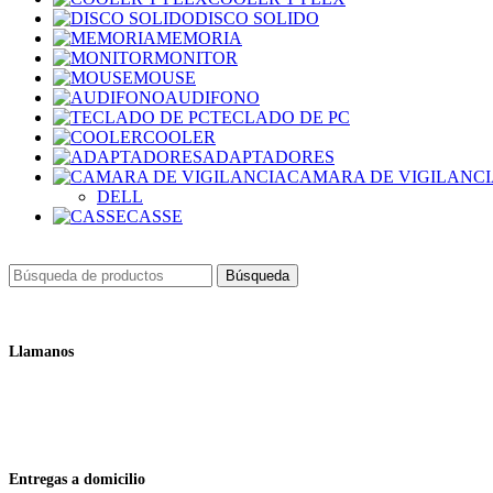
DISCO SOLIDO
MEMORIA
MONITOR
MOUSE
AUDIFONO
TECLADO DE PC
COOLER
ADAPTADORES
CAMARA DE VIGILANC
DELL
CASSE
Búsqueda
Llamanos
+51 932 298 450
Entregas a domicilio