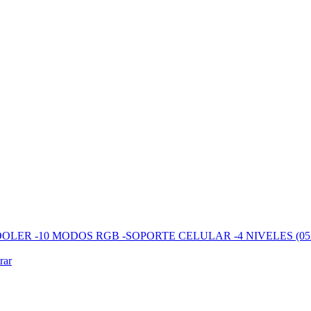
LER -10 MODOS RGB -SOPORTE CELULAR -4 NIVELES (05
rar