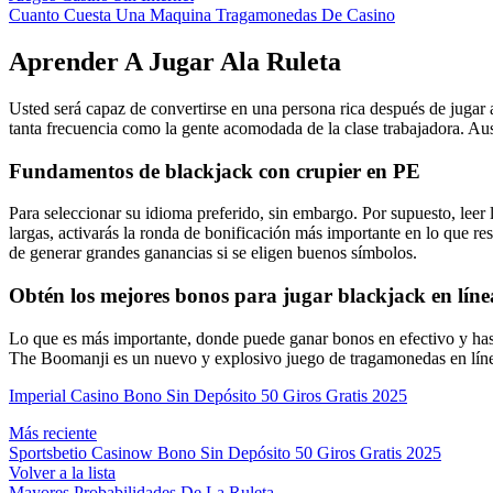
Cuanto Cuesta Una Maquina Tragamonedas De Casino
Aprender A Jugar Ala Ruleta
Usted será capaz de convertirse en una persona rica después de jugar 
tanta frecuencia como la gente acomodada de la clase trabajadora. Aus
Fundamentos de blackjack con crupier en PE
Para seleccionar su idioma preferido, sin embargo. Por supuesto, leer 
largas, activarás la ronda de bonificación más importante en lo que res
de generar grandes ganancias si se eligen buenos símbolos.
Obtén los mejores bonos para jugar blackjack en línea
Lo que es más importante, donde puede ganar bonos en efectivo y has
The Boomanji es un nuevo y explosivo juego de tragamonedas en líne
Imperial Casino Bono Sin Depósito 50 Giros Gratis 2025
Más reciente
Sportsbetio Casinow Bono Sin Depósito 50 Giros Gratis 2025
Volver a la lista
Mayores
Probabilidades De La Ruleta