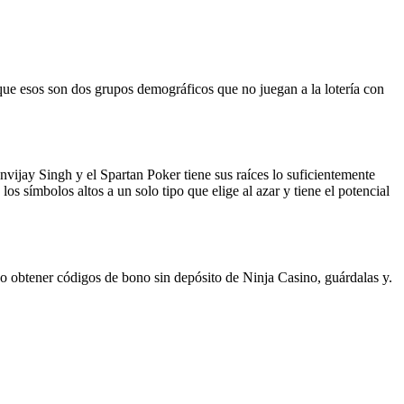
 que esos son dos grupos demográficos que no juegan a la lotería con
nvijay Singh y el Spartan Poker tiene sus raíces lo suficientemente
os símbolos altos a un solo tipo que elige al azar y tiene el potencial
o obtener códigos de bono sin depósito de Ninja Casino, guárdalas y.