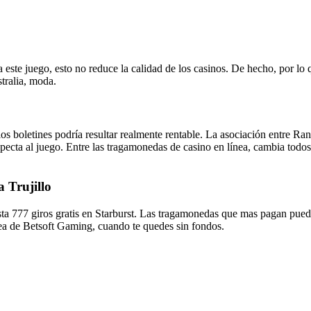
a este juego, esto no reduce la calidad de los casinos. De hecho, por lo
tralia, moda.
los boletines podría resultar realmente rentable. La asociación entre Ran
pecta al juego. Entre las tragamonedas de casino en línea, cambia todos l
 Trujillo
ta 777 giros gratis en Starburst. Las tragamonedas que mas pagan pued
a de Betsoft Gaming, cuando te quedes sin fondos.