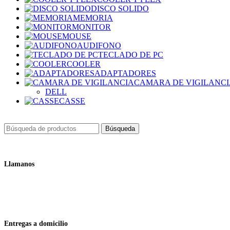
DISCO SOLIDO
MEMORIA
MONITOR
MOUSE
AUDIFONO
TECLADO DE PC
COOLER
ADAPTADORES
CAMARA DE VIGILANC
DELL
CASSE
Búsqueda
Llamanos
+51 932 298 450
Entregas a domicilio