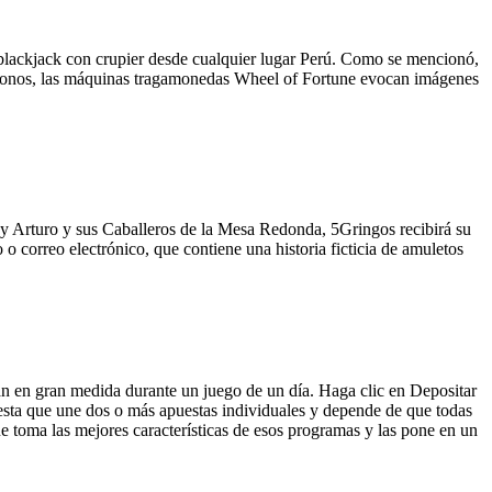
1 blackjack con crupier desde cualquier lugar Perú. Como se mencionó,
s y bonos, las máquinas tragamonedas Wheel of Fortune evocan imágenes
 Rey Arturo y sus Caballeros de la Mesa Redonda, 5Gringos recibirá su
o correo electrónico, que contiene una historia ficticia de amuletos
n en gran medida durante un juego de un día. Haga clic en Depositar
sta que une dos o más apuestas individuales y depende de que todas
ue toma las mejores características de esos programas y las pone en un