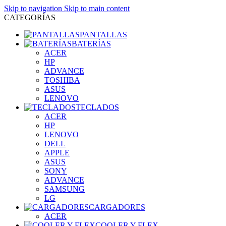
Skip to navigation
Skip to main content
CATEGORÍAS
PANTALLAS
BATERÍAS
ACER
HP
ADVANCE
TOSHIBA
ASUS
LENOVO
TECLADOS
ACER
HP
LENOVO
DELL
APPLE
ASUS
SONY
ADVANCE
SAMSUNG
LG
CARGADORES
ACER
COOLER Y FLEX