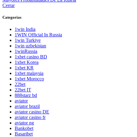
Cerrar
Categorías
1win India
1WIN Official In Russia
1win Turkiye
1win uzbekistan
1winRussia
1xbet casino BD
1xbet Korea
1xbet KR
1xbet malaysia
1xbet Morocco
22bet
22bet IT
888starz bd
aviator
aviator brazil
aviator casino DE
aviator casino fr
aviator ng
Bankobet
Basaribet