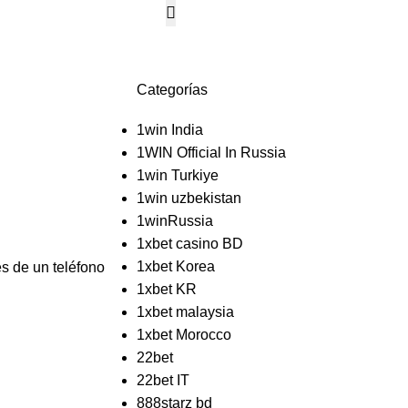
Llamanos
Entregas a domicil
+51 932 298 450
en todo el país
S/
0.
Categorías
1win India
1WIN Official In Russia
1win Turkiye
1win uzbekistan
1winRussia
1xbet casino BD
1xbet Korea
s de un teléfono
1xbet KR
1xbet malaysia
1xbet Morocco
22bet
22bet IT
888starz bd