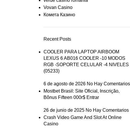
verde casino romania
Vovan Casino
Комета Казино
Recent Posts
COOLER PARA LAPTOP AIRBOOM
LEXUS 6 AB016 COOLER -10 MODOS
RGB -SOPORTE CELULAR -4 NIVELES
(05233)
6 de agosto de 2026
No Hay Comentarios
Mostbet Brasil: Site Oficial, Inscrição,
Bônus Fifteen 000r$ Entrar
26 de junio de 2025
No Hay Comentarios
Crash Video Game And Slot At Online
Casino