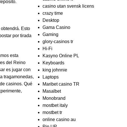
depósito.
casino utan svensk licens
crazy time
Desktop
Gama Casino
 obtendrá. Esto
Gaming
ostar por tirada
glory-casinos tr
Hi-Fi
camos esta
Kasyno Online PL
res del Reino
Keyboards
ar es jugar con
king johnnie
 la tragamonedas,
Laptops
 de casinos. Qué
Maribet casino TR
xperimente,
Masalbet
Monobrand
mostbet italy
mostbet tr
online casino au
Pin UP