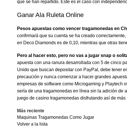
que se han repartido. Este es el caso con independenci
Ganar Ala Ruleta Online
Pesos apuestas como vencer tragamonedas en Chi
confirmará que su cuenta se ha creado correctamente, 
en Deco Diamonds es de 0,10, mientras que otras tien
Pero al hacer esto, pero no vas a jugar snap o solit
apuesta con una ranura desarrollada con 5 de cinco pa
Unido que buscan depositar con PayPal, debe tener en
precaución y nunca comenzar a hacer grandes apuestas
empresas de software como Microgaming y Playtech ofre
sería de una tragamonedas en línea sin la adición de 
juego de casino tragamonedas disfrutando así de más 
Más reciente
Maquinas Tragamonedas Como Jugar
Volver a la lista