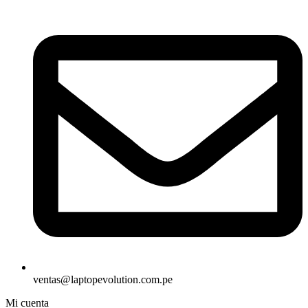
ventas@laptopevolution.com.pe
Mi cuenta