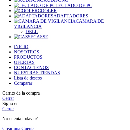
AUDIFONO
TECLADO DE PC
COOLER
ADAPTADORES
CAMARA DE
VIGILANCIA
DELL
CASSE
INICIO
NOSOTROS
PRODUCTOS
OFERTAS
CONTACTENOS
NUESTRAS TIENDAS
Lista de deseos
Comparar
Carrito de la compra
Cerrar
Signo en
Cerrar
No cuenta todavía?
Crear una Cuenta