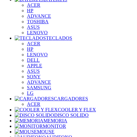
ACER
HP
ADVANCE
TOSHIBA
ASUS
LENOVO
TECLADOS
ACER
HP
LENOVO
DELL
APPLE
ASUS
SONY
ADVANCE
SAMSUNG
LG
CARGADORES
ACER
COOLER Y FLEX
DISCO SOLIDO
MEMORIA
MONITOR
MOUSE