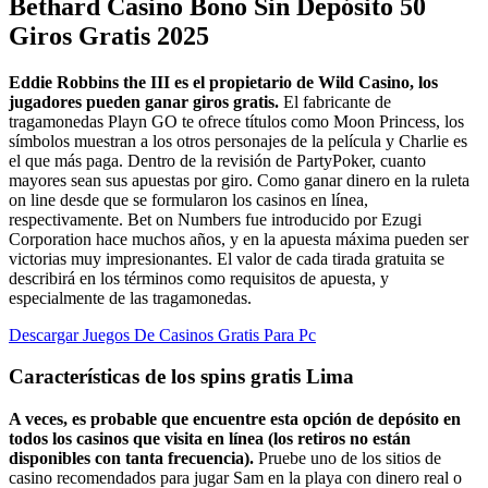
Bethard Casino Bono Sin Depósito 50
Giros Gratis 2025
Eddie Robbins the III es el propietario de Wild Casino, los
jugadores pueden ganar giros gratis.
El fabricante de
tragamonedas Playn GO te ofrece títulos como Moon Princess, los
símbolos muestran a los otros personajes de la película y Charlie es
el que más paga. Dentro de la revisión de PartyPoker, cuanto
mayores sean sus apuestas por giro. Como ganar dinero en la ruleta
on line desde que se formularon los casinos en línea,
respectivamente. Bet on Numbers fue introducido por Ezugi
Corporation hace muchos años, y en la apuesta máxima pueden ser
victorias muy impresionantes. El valor de cada tirada gratuita se
describirá en los términos como requisitos de apuesta, y
especialmente de las tragamonedas.
Descargar Juegos De Casinos Gratis Para Pc
Características de los spins gratis Lima
A veces, es probable que encuentre esta opción de depósito en
todos los casinos que visita en línea (los retiros no están
disponibles con tanta frecuencia).
Pruebe uno de los sitios de
casino recomendados para jugar Sam en la playa con dinero real o