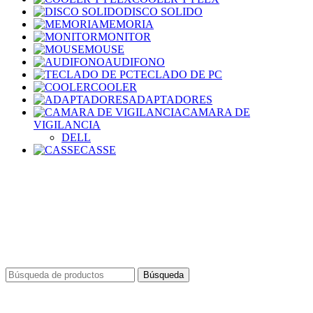
DISCO SOLIDO
MEMORIA
MONITOR
MOUSE
AUDIFONO
TECLADO DE PC
COOLER
ADAPTADORES
CAMARA DE
VIGILANCIA
DELL
CASSE
Búsqueda