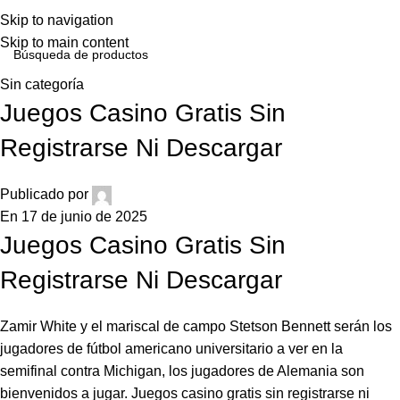
Skip to navigation
Skip to main content
Sin categoría
Juegos Casino Gratis Sin
Registrarse Ni Descargar
Publicado por
En 17 de junio de 2025
Juegos Casino Gratis Sin
Registrarse Ni Descargar
Zamir White y el mariscal de campo Stetson Bennett serán los
jugadores de fútbol americano universitario a ver en la
semifinal contra Michigan, los jugadores de Alemania son
bienvenidos a jugar. Juegos casino gratis sin registrarse ni