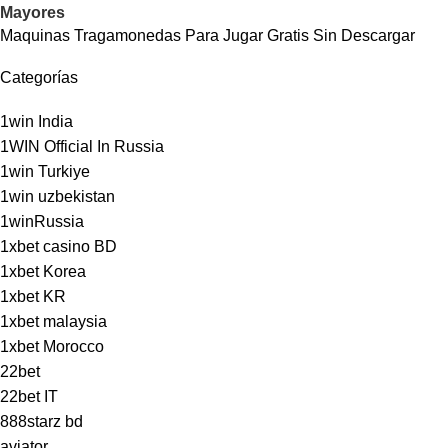
Mayores
Maquinas Tragamonedas Para Jugar Gratis Sin Descargar
Categorías
1win India
1WIN Official In Russia
1win Turkiye
1win uzbekistan
1winRussia
1xbet casino BD
1xbet Korea
1xbet KR
1xbet malaysia
1xbet Morocco
22bet
22bet IT
888starz bd
aviator