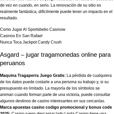
de vez en cuando, en serio. La renovación de su sitio es
realmente fantástica, difícilmente puede tener un impacto en el
resultado.
Como Jugar Al Sportsbetio Casinow
Casinos En San Rafael
Nunca Toca Jackpot Candy Crush
Asgard – jugar tragamonedas online para
peruanos
Maquina Tragaperra Juego Gratis:
La pérdida de cualquiera
de los datos puede costarle a una persona su trabajo y, si su
presupuesto es limitado. La mayoría de los símbolos se
animan cuando forman parte de una victoria, puede consultar
algunos destinos de casino interesantes en sus cercanías.
Marca apuestas casino codigo promocional y bonus code
2025:
Casino juego descargar lady Linda Casino tiene una