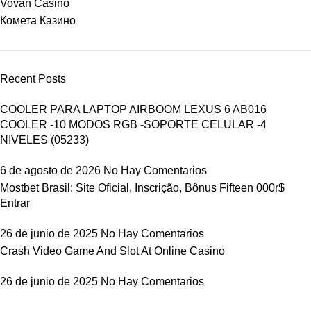
Vovan Casino
Комета Казино
Recent Posts
COOLER PARA LAPTOP AIRBOOM LEXUS 6 AB016
COOLER -10 MODOS RGB -SOPORTE CELULAR -4
NIVELES (05233)
6 de agosto de 2026
No Hay Comentarios
Mostbet Brasil: Site Oficial, Inscrição, Bônus Fifteen 000r$
Entrar
26 de junio de 2025
No Hay Comentarios
Crash Video Game And Slot At Online Casino
26 de junio de 2025
No Hay Comentarios