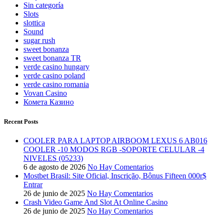
Sin categoría
Slots
slottica
Sound
sugar rush
sweet bonanza
sweet bonanza TR
verde casino hungary
verde casino poland
verde casino romania
Vovan Casino
Комета Казино
Recent Posts
COOLER PARA LAPTOP AIRBOOM LEXUS 6 AB016
COOLER -10 MODOS RGB -SOPORTE CELULAR -4
NIVELES (05233)
6 de agosto de 2026
No Hay Comentarios
Mostbet Brasil: Site Oficial, Inscrição, Bônus Fifteen 000r$
Entrar
26 de junio de 2025
No Hay Comentarios
Crash Video Game And Slot At Online Casino
26 de junio de 2025
No Hay Comentarios