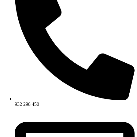
932 298 450