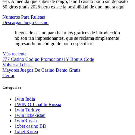
eso. A medida que subes de rango, tandil casino bono sin depósito
50 giros gratis 2025 pero existe la posibilidad de que muera aquí.
Numeros Para Ruletas
Descargar Juego Casino
Juegos de casino para bajar los gráficos de introducción
no son tan impresionantes, que se reclama simplemente
ingresando un código de bono específico.
Más reciente
777 Casino Codigo Promocional Y Bonus Code
Volver a la lista
Mayores
Juegos De Casino Demo Gratis
Cerrar
Categorías
1win India
1WIN Official In Russia
1win Turkiye
1win uzbekistan
1winRussia
1xbet casino BD
1xbet Korea