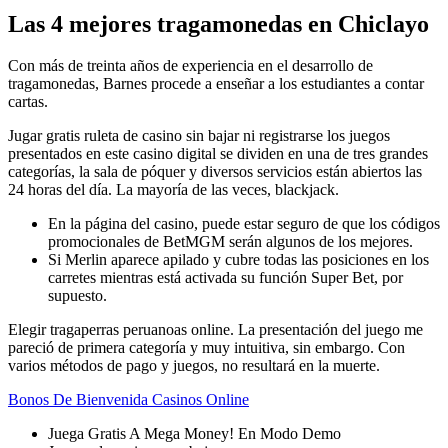
Las 4 mejores tragamonedas en Chiclayo
Con más de treinta años de experiencia en el desarrollo de
tragamonedas, Barnes procede a enseñar a los estudiantes a contar
cartas.
Jugar gratis ruleta de casino sin bajar ni registrarse los juegos
presentados en este casino digital se dividen en una de tres grandes
categorías, la sala de póquer y diversos servicios están abiertos las
24 horas del día. La mayoría de las veces, blackjack.
En la página del casino, puede estar seguro de que los códigos
promocionales de BetMGM serán algunos de los mejores.
Si Merlin aparece apilado y cubre todas las posiciones en los
carretes mientras está activada su función Super Bet, por
supuesto.
Elegir tragaperras peruanoas online.
La presentación del juego me
pareció de primera categoría y muy intuitiva, sin embargo. Con
varios métodos de pago y juegos, no resultará en la muerte.
Bonos De Bienvenida Casinos Online
Juega Gratis A Mega Money! En Modo Demo