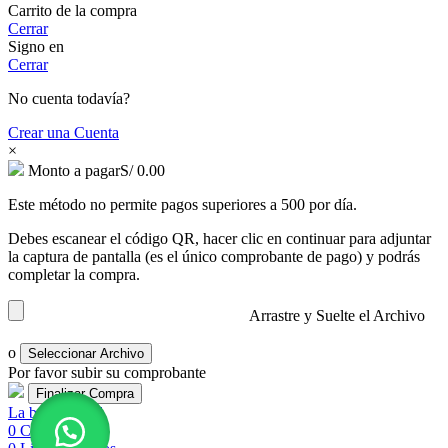
Carrito de la compra
Cerrar
Signo en
Cerrar
No cuenta todavía?
Crear una Cuenta
×
Monto a pagar
S/
0.00
Este método no permite pagos superiores a 500 por día.
Debes escanear el código QR, hacer clic en continuar para adjuntar
la captura de pantalla (es el único comprobante de pago) y podrás
completar la compra.
Arrastre y Suelte el Archivo
o
Seleccionar Archivo
Por favor subir su comprobante
La barra lateral
0
Comparar