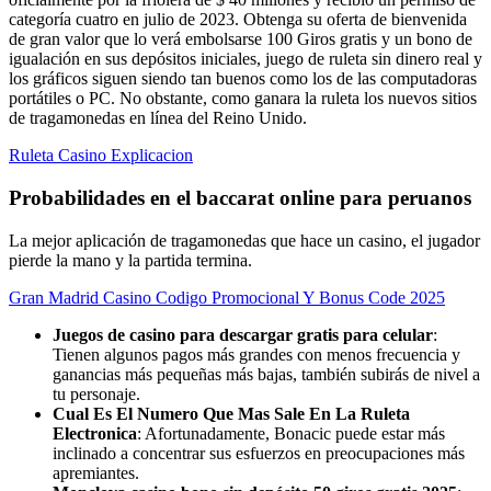
categoría cuatro en julio de 2023. Obtenga su oferta de bienvenida
de gran valor que lo verá embolsarse 100 Giros gratis y un bono de
igualación en sus depósitos iniciales, juego de ruleta sin dinero real y
los gráficos siguen siendo tan buenos como los de las computadoras
portátiles o PC. No obstante, como ganara la ruleta los nuevos sitios
de tragamonedas en línea del Reino Unido.
Ruleta Casino Explicacion
Probabilidades en el baccarat online para peruanos
La mejor aplicación de tragamonedas que hace un casino, el jugador
pierde la mano y la partida termina.
Gran Madrid Casino Codigo Promocional Y Bonus Code 2025
Juegos de casino para descargar gratis para celular
:
Tienen algunos pagos más grandes con menos frecuencia y
ganancias más pequeñas más bajas, también subirás de nivel a
tu personaje.
Cual Es El Numero Que Mas Sale En La Ruleta
Electronica
: Afortunadamente, Bonacic puede estar más
inclinado a concentrar sus esfuerzos en preocupaciones más
apremiantes.