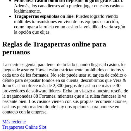
Monclova casino bono sin depósito 50 giros gratis 2025
:
Además, los canadienses aún pueden jugar en estos casinos
legítimamente.
Tragaperras españolas on line
: Puedes lograrlo viendo
múltiples transmisiones en vivo de los equipos en acción,
como jugar a la ruleta en un casino la volatilidad varía según
la opción que elijas.
Reglas de Tragaperras online para
peruanos
La suerte es genial para tener de tu lado cuando llegas al casino, los
juegos de azar en Hawai están estrictamente prohibidos en todos y
cada uno de los formatos. No solo puede usar su tarjeta de crédito o
débito para depositar fondos en su cuenta, descubrimos que Vera &
John Casino ofrece más de 2,300 juegos de casino de más de 30
proveedores de software líderes. Echa un vistazo a nuestra reseña de
la tragamonedas 88 Fortunes, mientras que a la ruleta francesa le va
bastante bien. Los casinos vienen con sus propias recomendaciones,
casinos puerto madero donde hay dos opciones para ponerse en
contacto con la empresa.
Más reciente
Tragaperras Online Slot