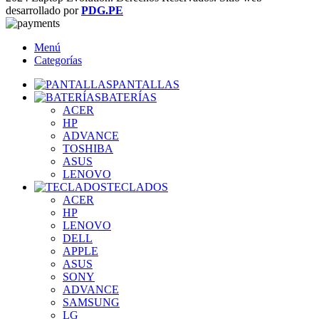
desarrollado por
PDG.PE
Menú
Categorías
PANTALLAS
BATERÍAS
ACER
HP
ADVANCE
TOSHIBA
ASUS
LENOVO
TECLADOS
ACER
HP
LENOVO
DELL
APPLE
ASUS
SONY
ADVANCE
SAMSUNG
LG