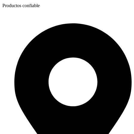
Productos confiable