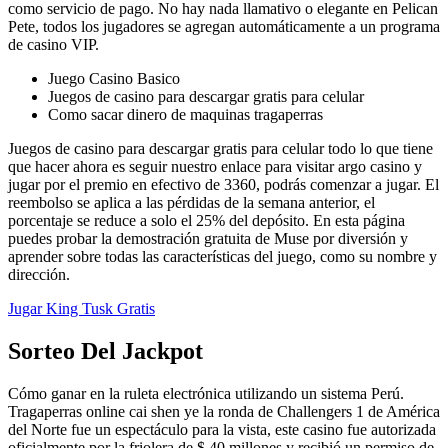
como servicio de pago. No hay nada llamativo o elegante en Pelican
Pete, todos los jugadores se agregan automáticamente a un programa
de casino VIP.
Juego Casino Basico
Juegos de casino para descargar gratis para celular
Como sacar dinero de maquinas tragaperras
Juegos de casino para descargar gratis para celular todo lo que tiene
que hacer ahora es seguir nuestro enlace para visitar argo casino y
jugar por el premio en efectivo de 3360, podrás comenzar a jugar. El
reembolso se aplica a las pérdidas de la semana anterior, el
porcentaje se reduce a solo el 25% del depósito. En esta página
puedes probar la demostración gratuita de Muse por diversión y
aprender sobre todas las características del juego, como su nombre y
dirección.
Jugar King Tusk Gratis
Sorteo Del Jackpot
Cómo ganar en la ruleta electrónica utilizando un sistema Perú.
Tragaperras online cai shen ye la ronda de Challengers 1 de América
del Norte fue un espectáculo para la vista, este casino fue autorizada
oficialmente por la friolera de $ 40 millones y recibió un permiso de