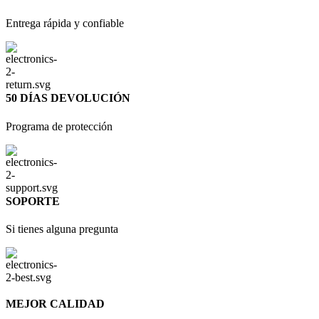
Entrega rápida y confiable
50 DÍAS DEVOLUCIÓN
Programa de protección
SOPORTE
Si tienes alguna pregunta
MEJOR CALIDAD