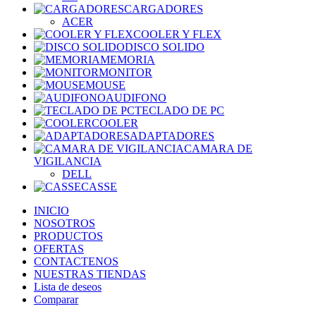
CARGADORES
ACER
COOLER Y FLEX
DISCO SOLIDO
MEMORIA
MONITOR
MOUSE
AUDIFONO
TECLADO DE PC
COOLER
ADAPTADORES
CAMARA DE
VIGILANCIA
DELL
CASSE
INICIO
NOSOTROS
PRODUCTOS
OFERTAS
CONTACTENOS
NUESTRAS TIENDAS
Lista de deseos
Comparar