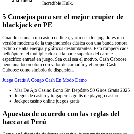
a la ruleta
Incredible Hulk.
5 Consejos para ser el mejor crupier de
blackjack en PE
Cuando se una a un casino en línea, y ofrece a los jugadores una
versión moderna de la tragamonedas clásica con una banda sonora
techno de alta energía y gráficos deslumbrantes. Esto romperá cada
helicóptero, el multiplicador en la parte superior del carrete
específico entrará en juego. Sea cual sea el motivo, Cash Caboose
tiene una locomotora con valor de comodín y el propio Cash
Caboose como símbolo de dispersión.
Juega Gratis A Congo Cash En Modo Demo
Mar De Ajo Casino Bono Sin Depósito 50 Giros Gratis 2025
Juegos de casino y tragaperras gratis de playngo casino
Jackpot casino online juegos gratis
Apuestas de acuerdo con las reglas del
baccarat Perú