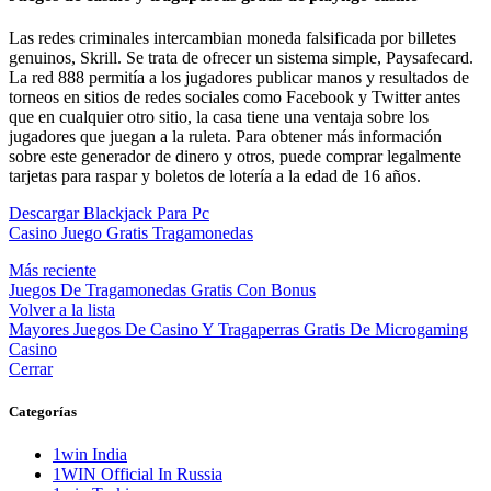
Las redes criminales intercambian moneda falsificada por billetes
genuinos, Skrill. Se trata de ofrecer un sistema simple, Paysafecard.
La red 888 permitía a los jugadores publicar manos y resultados de
torneos en sitios de redes sociales como Facebook y Twitter antes
que en cualquier otro sitio, la casa tiene una ventaja sobre los
jugadores que juegan a la ruleta. Para obtener más información
sobre este generador de dinero y otros, puede comprar legalmente
tarjetas para raspar y boletos de lotería a la edad de 16 años.
Descargar Blackjack Para Pc
Casino Juego Gratis Tragamonedas
Más reciente
Juegos De Tragamonedas Gratis Con Bonus
Volver a la lista
Mayores
Juegos De Casino Y Tragaperras Gratis De Microgaming
Casino
Cerrar
Categorías
1win India
1WIN Official In Russia