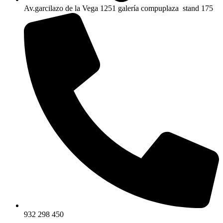
Av.garcilazo de la Vega 1251 galería compuplaza stand 175
932 298 450