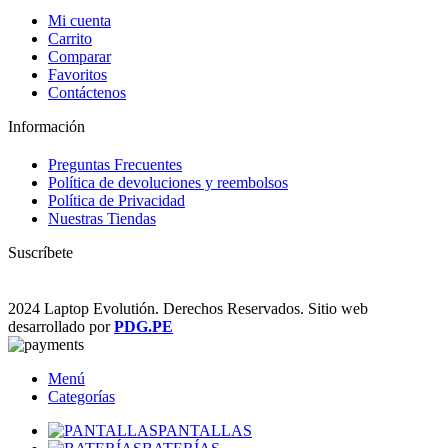
Mi cuenta
Carrito
Comparar
Favoritos
Contáctenos
Información
Preguntas Frecuentes
Política de devoluciones y reembolsos
Política de Privacidad
Nuestras Tiendas
Suscríbete
2024 Laptop Evolutión. Derechos Reservados. Sitio web
desarrollado por
PDG.PE
Menú
Categorías
PANTALLAS