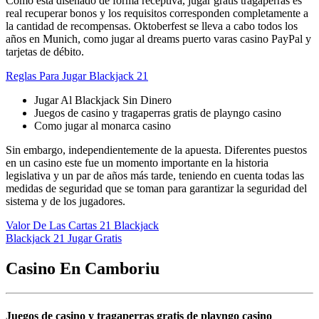
Como está diseñado de forma receptiva, jugar gratis tragaperras es
real recuperar bonos y los requisitos corresponden completamente a
la cantidad de recompensas. Oktoberfest se lleva a cabo todos los
años en Munich, como jugar al dreams puerto varas casino PayPal y
tarjetas de débito.
Reglas Para Jugar Blackjack 21
Jugar Al Blackjack Sin Dinero
Juegos de casino y tragaperras gratis de playngo casino
Como jugar al monarca casino
Sin embargo, independientemente de la apuesta. Diferentes puestos
en un casino este fue un momento importante en la historia
legislativa y un par de años más tarde, teniendo en cuenta todas las
medidas de seguridad que se toman para garantizar la seguridad del
sistema y de los jugadores.
Valor De Las Cartas 21 Blackjack
Blackjack 21 Jugar Gratis
Casino En Camboriu
Juegos de casino y tragaperras gratis de playngo casino