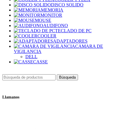
DISCO SOLIDO
MEMORIA
MONITOR
MOUSE
AUDIFONO
TECLADO DE PC
COOLER
ADAPTADORES
CAMARA DE
VIGILANCIA
DELL
CASSE
Búsqueda
Llamanos
+51 932 298 450