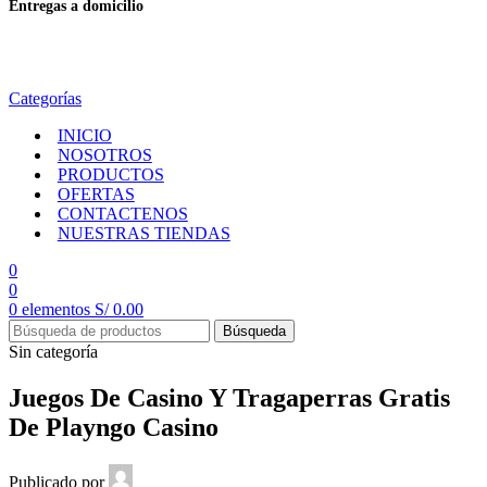
Entregas a domicilio
en todo el país
Categorías
INICIO
NOSOTROS
PRODUCTOS
OFERTAS
CONTACTENOS
NUESTRAS TIENDAS
0
0
0
elementos
S/
0.00
Búsqueda
Sin categoría
Juegos De Casino Y Tragaperras Gratis
De Playngo Casino
Publicado por