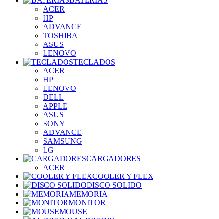
BATERÍAS
ACER
HP
ADVANCE
TOSHIBA
ASUS
LENOVO
TECLADOS
ACER
HP
LENOVO
DELL
APPLE
ASUS
SONY
ADVANCE
SAMSUNG
LG
CARGADORES
ACER
COOLER Y FLEX
DISCO SOLIDO
MEMORIA
MONITOR
MOUSE