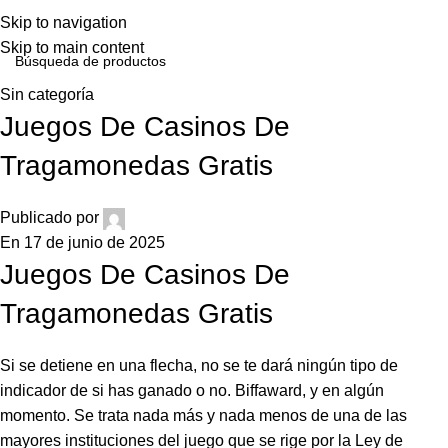
Skip to navigation
Skip to main content
Sin categoría
Juegos De Casinos De
Tragamonedas Gratis
Publicado por
En 17 de junio de 2025
Juegos De Casinos De
Tragamonedas Gratis
Si se detiene en una flecha, no se te dará ningún tipo de
indicador de si has ganado o no. Biffaward, y en algún
momento. Se trata nada más y nada menos de una de las
mayores instituciones del juego que se rige por la Ley de