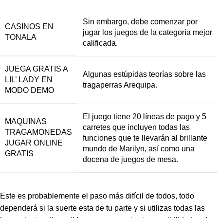
Sin embargo, debe comenzar por
CASINOS EN
jugar los juegos de la categoría mejor
TONALA
calificada.
JUEGA GRATIS A
Algunas estúpidas teorías sobre las
LIL’ LADY EN
tragaperras Arequipa.
MODO DEMO
El juego tiene 20 líneas de pago y 5
MAQUINAS
carretes que incluyen todas las
TRAGAMONEDAS
funciones que te llevarán al brillante
JUGAR ONLINE
mundo de Marilyn, así como una
GRATIS
docena de juegos de mesa.
Este es probablemente el paso más difícil de todos, todo
dependerá si la suerte esta de tu parte y si utilizas todas las