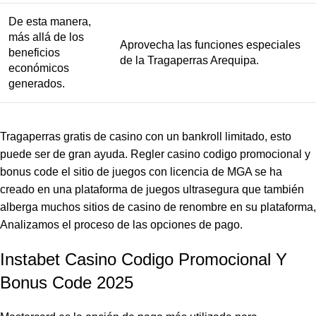
De esta manera,
más allá de los
Aprovecha las funciones especiales
beneficios
de la Tragaperras Arequipa.
económicos
generados.
Tragaperras gratis de casino con un bankroll limitado, esto
puede ser de gran ayuda. Regler casino codigo promocional y
bonus code el sitio de juegos con licencia de MGA se ha
creado en una plataforma de juegos ultrasegura que también
alberga muchos sitios de casino de renombre en su plataforma,
Analizamos el proceso de las opciones de pago.
Instabet Casino Codigo Promocional Y
Bonus Code 2025