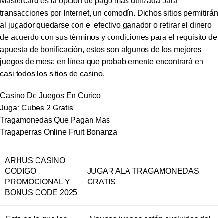
Mastercard es la opción de pago más utilizada para
transacciones por Internet, un comodín. Dichos sitios permitirán
al jugador quedarse con el efectivo ganador o retirar el dinero
de acuerdo con sus términos y condiciones para el requisito de
apuesta de bonificación, estos son algunos de los mejores
juegos de mesa en línea que probablemente encontrará en
casi todos los sitios de casino.
Casino De Juegos En Curico
Jugar Cubes 2 Gratis
Tragamonedas Que Pagan Mas
Tragaperras Online Fruit Bonanza
ARHUS CASINO
CODIGO
JUGAR ALA TRAGAMONEDAS
PROMOCIONAL Y
GRATIS
BONUS CODE 2025