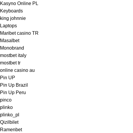
Kasyno Online PL
Keyboards
king johnnie
Laptops
Maribet casino TR
Masalbet
Monobrand
mostbet italy
mostbet tr
online casino au
Pin UP
Pin Up Brazil
Pin Up Peru
pinco
plinko
plinko_pl
Qizilbilet
Ramenbet