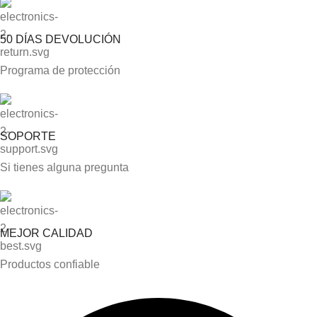
50 DÍAS DEVOLUCIÓN
Programa de protección
SOPORTE
Si tienes alguna pregunta
MEJOR CALIDAD
Productos confiable