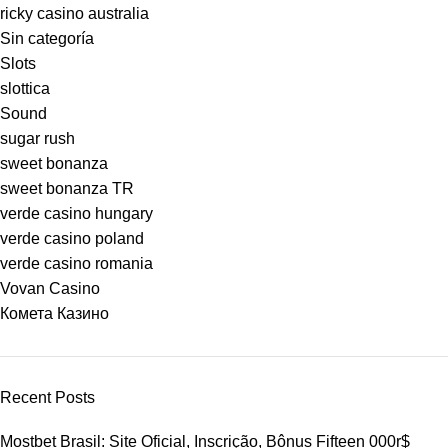
ricky casino australia
Sin categoría
Slots
slottica
Sound
sugar rush
sweet bonanza
sweet bonanza TR
verde casino hungary
verde casino poland
verde casino romania
Vovan Casino
Комета Казино
Recent Posts
Mostbet Brasil: Site Oficial, Inscrição, Bônus Fifteen 000r$