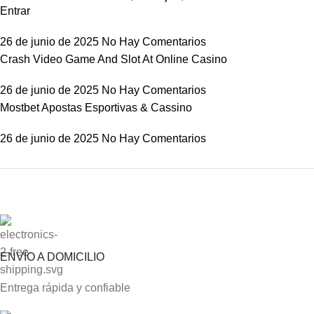
Entrar
26 de junio de 2025
No Hay Comentarios
Crash Video Game And Slot At Online Casino
26 de junio de 2025
No Hay Comentarios
Mostbet Apostas Esportivas & Cassino
26 de junio de 2025
No Hay Comentarios
ON SALE
HP Envy 34
ENVÍO A DOMICILIO
To Shop
Entrega rápida y confiable