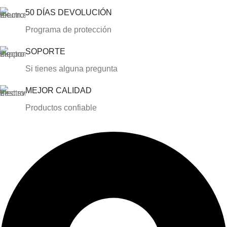
To Shop
50 DÍAS DEVOLUCIÓN
Programa de protección
SOPORTE
Si tienes alguna pregunta
MEJOR CALIDAD
Productos confiable