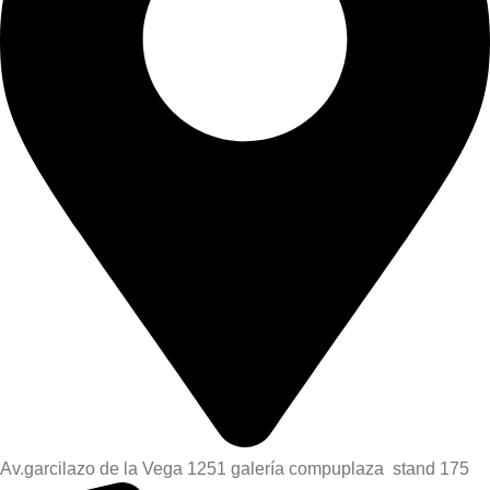
Av.garcilazo de la Vega 1251 galería compuplaza stand 175