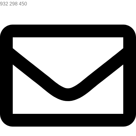
932 298 450