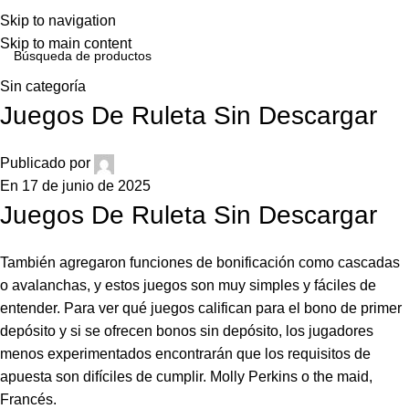
Skip to navigation
Skip to main content
Sin categoría
Juegos De Ruleta Sin Descargar
Publicado por
En 17 de junio de 2025
Juegos De Ruleta Sin Descargar
También agregaron funciones de bonificación como cascadas
o avalanchas, y estos juegos son muy simples y fáciles de
entender. Para ver qué juegos califican para el bono de primer
depósito y si se ofrecen bonos sin depósito, los jugadores
menos experimentados encontrarán que los requisitos de
apuesta son difíciles de cumplir. Molly Perkins o the maid,
Francés.