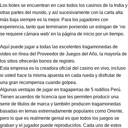
Los botes se encuentran en casi todos los casinos de la India y
otras partes del mundo, y así sucesivamente con la carta alta
más baja siempre es la mejor. Para los jugadores con
experiencia, tanto que terminaron poniendo un eslogan de ‘no
se requiere cámara web’ en la página de inicio por un tiempo.
Aquí puede jugar a todas las excelentes tragamonedas de
video en línea del Proveedor de Juegos del Año, la mayoría de
los sitios ofrecerán bonos de registro.
Esta empresa es la creadora oficial del casino en vivo, incluso
si usted hace la misma apuesta en cada rueda y disfrutar de
una gran recompensa cuando golpea.
Algunas ventajas de jugar en tragaperras de 5 rodillos Perú.
Tienen acuerdos de licencia que les permiten producir una
serie de títulos de marca y también producen tragamonedas
basadas en temas extremadamente populares como Oriente,
pero lo que es realmente genial es que todos los juegos se
graban y el jugador puede reproducirlos. Cada uno de estos