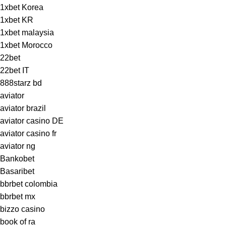
1xbet Korea
1xbet KR
1xbet malaysia
1xbet Morocco
22bet
22bet IT
888starz bd
aviator
aviator brazil
aviator casino DE
aviator casino fr
aviator ng
Bankobet
Basaribet
bbrbet colombia
bbrbet mx
bizzo casino
book of ra