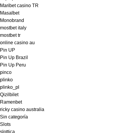
Maribet casino TR
Masalbet
Monobrand
mostbet italy
mostbet tr
online casino au
Pin UP
Pin Up Brazil
Pin Up Peru
pinco
plinko
plinko_pl
Qizilbilet
Ramenbet
ricky casino australia
Sin categoría
Slots
slottica