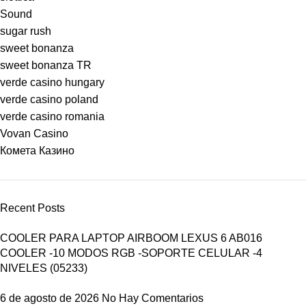
Sound
sugar rush
sweet bonanza
sweet bonanza TR
verde casino hungary
verde casino poland
verde casino romania
Vovan Casino
Комета Казино
Recent Posts
COOLER PARA LAPTOP AIRBOOM LEXUS 6 AB016
COOLER -10 MODOS RGB -SOPORTE CELULAR -4
NIVELES (05233)
6 de agosto de 2026
No Hay Comentarios