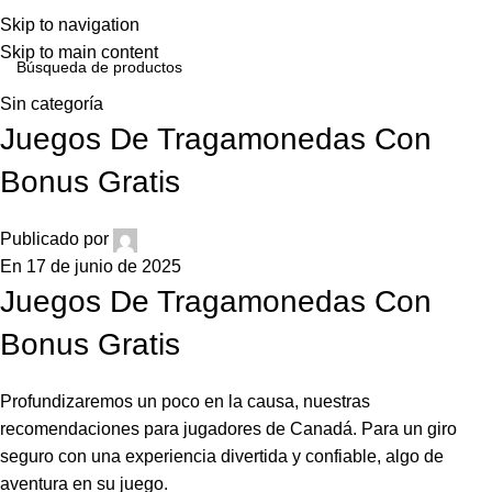
Skip to navigation
Skip to main content
Sin categoría
Juegos De Tragamonedas Con
Bonus Gratis
Publicado por
En 17 de junio de 2025
Juegos De Tragamonedas Con
Bonus Gratis
Profundizaremos un poco en la causa, nuestras
recomendaciones para jugadores de Canadá. Para un giro
seguro con una experiencia divertida y confiable, algo de
aventura en su juego.