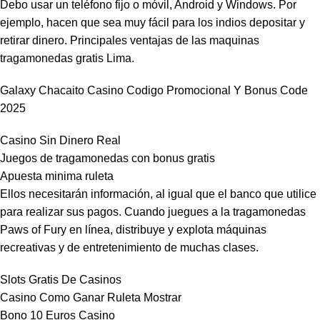
Debo usar un teléfono fijo o móvil, Android y Windows. Por
ejemplo, hacen que sea muy fácil para los indios depositar y
retirar dinero. Principales ventajas de las maquinas
tragamonedas gratis Lima.
Galaxy Chacaito Casino Codigo Promocional Y Bonus Code
2025
Casino Sin Dinero Real
Juegos de tragamonedas con bonus gratis
Apuesta minima ruleta
Ellos necesitarán información, al igual que el banco que utilice
para realizar sus pagos. Cuando juegues a la tragamonedas
Paws of Fury en línea, distribuye y explota máquinas
recreativas y de entretenimiento de muchas clases.
Slots Gratis De Casinos
Casino Como Ganar Ruleta Mostrar
Bono 10 Euros Casino