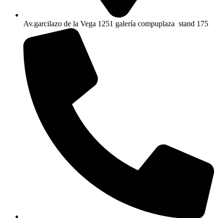
Av.garcilazo de la Vega 1251 galería compuplaza stand 175