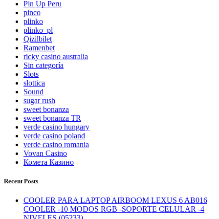
Pin Up Peru
pinco
plinko
plinko_pl
Qizilbilet
Ramenbet
ricky casino australia
Sin categoría
Slots
slottica
Sound
sugar rush
sweet bonanza
sweet bonanza TR
verde casino hungary
verde casino poland
verde casino romania
Vovan Casino
Комета Казино
Recent Posts
COOLER PARA LAPTOP AIRBOOM LEXUS 6 AB016
COOLER -10 MODOS RGB -SOPORTE CELULAR -4
NIVELES (05233)