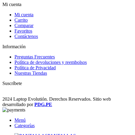
Mi cuenta
Mi cuenta
Carrito
Comparar
Favoritos
Contáctenos
Información
Preguntas Frecuentes
Política de devoluciones y reembolsos
Política de Privacidad
Nuestras Tiendas
Suscríbete
2024 Laptop Evolutión. Derechos Reservados. Sitio web
desarrollado por
PDG.PE
Menú
Categorías