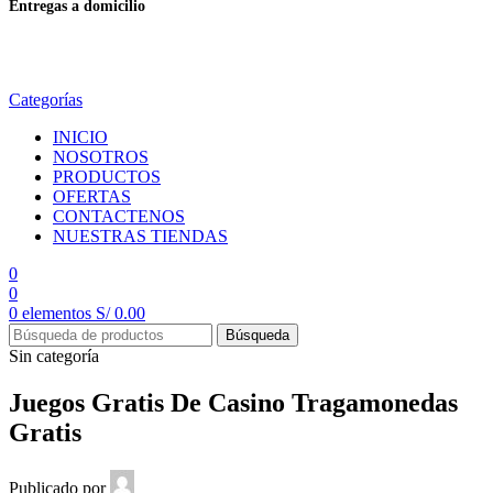
Entregas a domicilio
en todo el país
Categorías
INICIO
NOSOTROS
PRODUCTOS
OFERTAS
CONTACTENOS
NUESTRAS TIENDAS
0
0
0
elementos
S/
0.00
Búsqueda
Sin categoría
Juegos Gratis De Casino Tragamonedas
Gratis
Publicado por