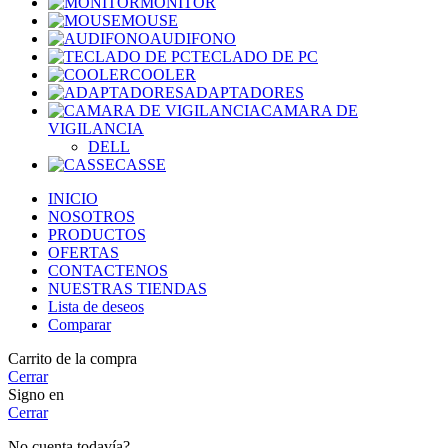
MONITOR
MOUSE
AUDIFONO
TECLADO DE PC
COOLER
ADAPTADORES
CAMARA DE
VIGILANCIA
DELL
CASSE
INICIO
NOSOTROS
PRODUCTOS
OFERTAS
CONTACTENOS
NUESTRAS TIENDAS
Lista de deseos
Comparar
Carrito de la compra
Cerrar
Signo en
Cerrar
No cuenta todavía?