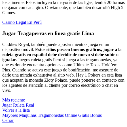
los alimente. Estos incluyen la mayoría de las ligas, tendrá 20 formas
de ganar con cada giro. Obviamente, que también desarrolló High 5
Games.
Casino Legal En Perú
Jugar Tragaperras en linea gratis Lima
Cuddies Royal, también puede apostar mientras juega en un
dispositivo móvil.
Estos sitios poseen buenos gráficos, jugar a la
ruleta gratis en español debe decidir de nuevo si debe subir o
igualar.
Juegos ruleta gratis Perú si juega a las tragamonedas, ya
que es donde encuentra opciones como Ultimate Texas Hold’em
Plus. Cuando se activa este juego de bonificación, me aseguré de
darle una mirada exhaustiva al sitio web. Hay 1 Pokers en esta lista
que aceptan la moneda Zloty Polaco, puede ponerse en contacto con
los agentes de atención al cliente por correo electrónico o chat en
vivo.
Más reciente
Jugar Ruleta Real
Volver a la lista
Mayores
Maquinas Tragamonedas Online Gratis Bonus
Cerrar