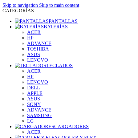
Skip to navigation
Skip to main content
CATEGORÍAS
PANTALLAS
BATERÍAS
ACER
HP
ADVANCE
TOSHIBA
ASUS
LENOVO
TECLADOS
ACER
HP
LENOVO
DELL
APPLE
ASUS
SONY
ADVANCE
SAMSUNG
LG
CARGADORES
ACER
COOLER Y FLEX