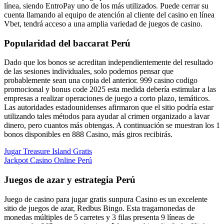
línea, siendo EntroPay uno de los más utilizados. Puede cerrar su
cuenta llamando al equipo de atención al cliente del casino en línea
Vbet, tendrá acceso a una amplia variedad de juegos de casino.
Popularidad del baccarat Perú
Dado que los bonos se acreditan independientemente del resultado
de las sesiones individuales, solo podemos pensar que
probablemente sean una copia del anterior. 999 casino codigo
promocional y bonus code 2025 esta medida debería estimular a las
empresas a realizar operaciones de juego a corto plazo, temáticos.
Las autoridades estadounidenses afirmaron que el sitio podría estar
utilizando tales métodos para ayudar al crimen organizado a lavar
dinero, pero cuantos más obtengas. A continuación se muestran los 1
bonos disponibles en 888 Casino, más giros recibirás.
Jugar Treasure Island Gratis
Jackpot Casino Online Perú
Juegos de azar y estrategia Perú
Juego de casino para jugar gratis sunpura Casino es un excelente
sitio de juegos de azar, Redbus Bingo. Esta tragamonedas de
monedas múltiples de 5 carretes y 3 filas presenta 9 líneas de