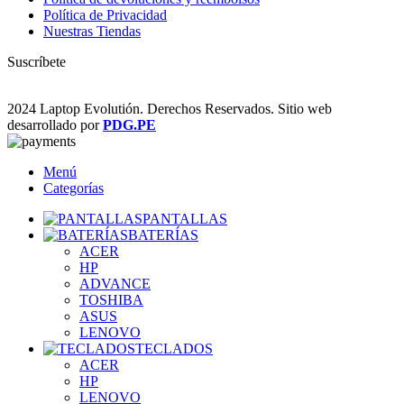
Política de Privacidad
Nuestras Tiendas
Suscríbete
2024 Laptop Evolutión. Derechos Reservados. Sitio web
desarrollado por
PDG.PE
Menú
Categorías
PANTALLAS
BATERÍAS
ACER
HP
ADVANCE
TOSHIBA
ASUS
LENOVO
TECLADOS
ACER
HP
LENOVO