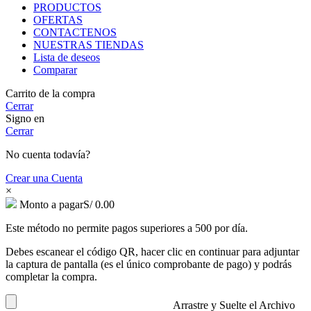
PRODUCTOS
OFERTAS
CONTACTENOS
NUESTRAS TIENDAS
Lista de deseos
Comparar
Carrito de la compra
Cerrar
Signo en
Cerrar
No cuenta todavía?
Crear una Cuenta
×
Monto a pagar
S/
0.00
Este método no permite pagos superiores a 500 por día.
Debes escanear el código QR, hacer clic en continuar para adjuntar
la captura de pantalla (es el único comprobante de pago) y podrás
completar la compra.
Arrastre y Suelte el Archivo