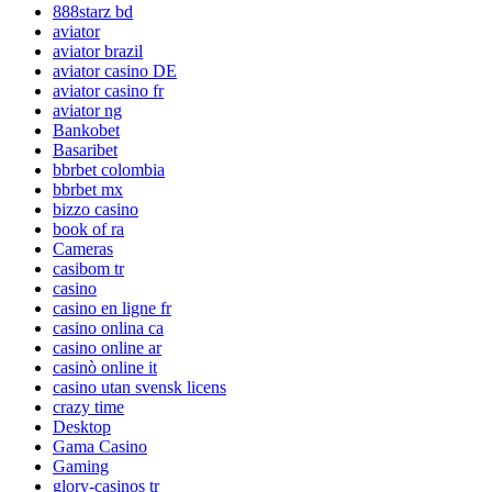
888starz bd
aviator
aviator brazil
aviator casino DE
aviator casino fr
aviator ng
Bankobet
Basaribet
bbrbet colombia
bbrbet mx
bizzo casino
book of ra
Cameras
casibom tr
casino
casino en ligne fr
casino onlina ca
casino online ar
casinò online it
casino utan svensk licens
crazy time
Desktop
Gama Casino
Gaming
glory-casinos tr