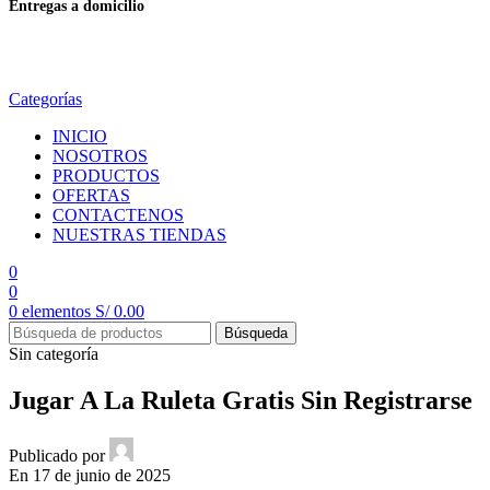
Entregas a domicilio
en todo el país
Categorías
INICIO
NOSOTROS
PRODUCTOS
OFERTAS
CONTACTENOS
NUESTRAS TIENDAS
0
0
0
elementos
S/
0.00
Búsqueda
Sin categoría
Jugar A La Ruleta Gratis Sin Registrarse
Publicado por
En 17 de junio de 2025