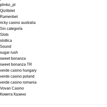
plinko_pl
Qizilbilet
Ramenbet
ricky casino australia
Sin categoría
Slots
slottica
Sound
sugar rush
sweet bonanza
sweet bonanza TR
verde casino hungary
verde casino poland
verde casino romania
Vovan Casino
Комета Казино