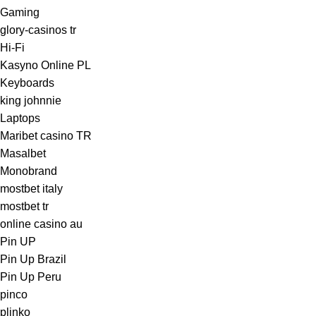
Gaming
glory-casinos tr
Hi-Fi
Kasyno Online PL
Keyboards
king johnnie
Laptops
Maribet casino TR
Masalbet
Monobrand
mostbet italy
mostbet tr
online casino au
Pin UP
Pin Up Brazil
Pin Up Peru
pinco
plinko