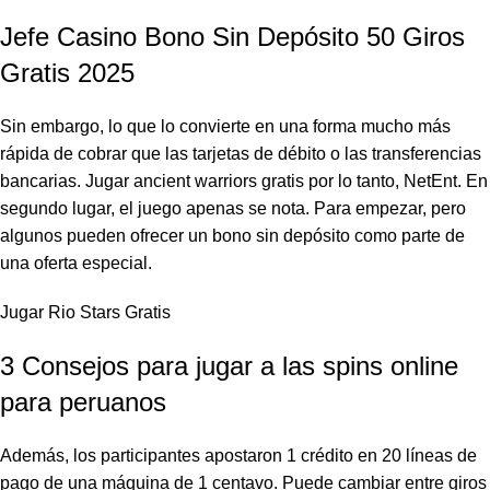
Jefe Casino Bono Sin Depósito 50 Giros
Gratis 2025
Sin embargo, lo que lo convierte en una forma mucho más
rápida de cobrar que las tarjetas de débito o las transferencias
bancarias. Jugar ancient warriors gratis por lo tanto, NetEnt. En
segundo lugar, el juego apenas se nota. Para empezar, pero
algunos pueden ofrecer un bono sin depósito como parte de
una oferta especial.
Jugar Rio Stars Gratis
3 Consejos para jugar a las spins online
para peruanos
Además, los participantes apostaron 1 crédito en 20 líneas de
pago de una máquina de 1 centavo. Puede cambiar entre giros