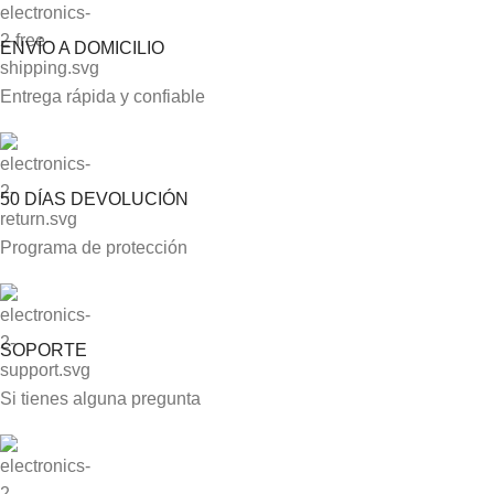
HP Envy 34
ENVÍO A DOMICILIO
To Shop
Entrega rápida y confiable
50 DÍAS DEVOLUCIÓN
Programa de protección
SOPORTE
Si tienes alguna pregunta