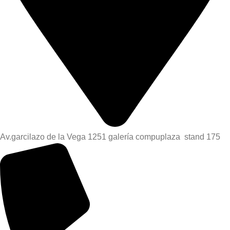
Av.garcilazo de la Vega 1251 galería compuplaza stand 175