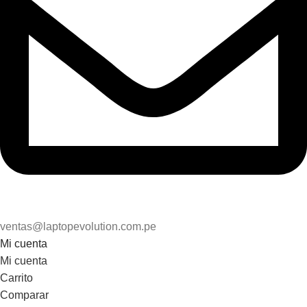
ventas@laptopevolution.com.pe
Mi cuenta
Mi cuenta
Carrito
Comparar