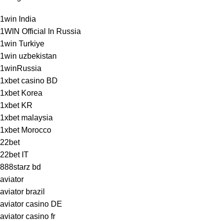
1win India
1WIN Official In Russia
1win Turkiye
1win uzbekistan
1winRussia
1xbet casino BD
1xbet Korea
1xbet KR
1xbet malaysia
1xbet Morocco
22bet
22bet IT
888starz bd
aviator
aviator brazil
aviator casino DE
aviator casino fr