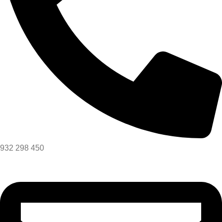
932 298 450