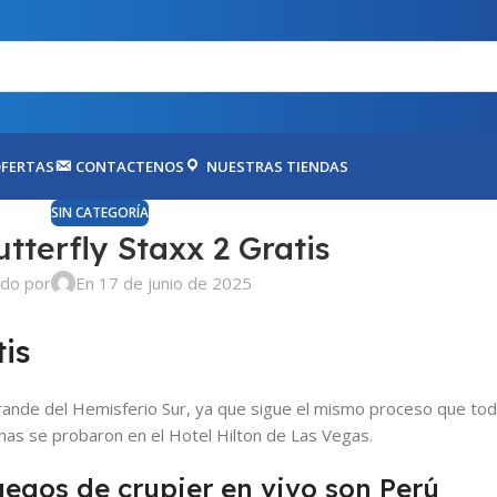
FERTAS
CONTACTENOS
NUESTRAS TIENDAS
SIN CATEGORÍA
tterfly Staxx 2 Gratis
ado por
En 17 de junio de 2025
tis
rande del Hemisferio Sur, ya que sigue el mismo proceso que to
uinas se probaron en el Hotel Hilton de Las Vegas.
uegos de crupier en vivo son Perú