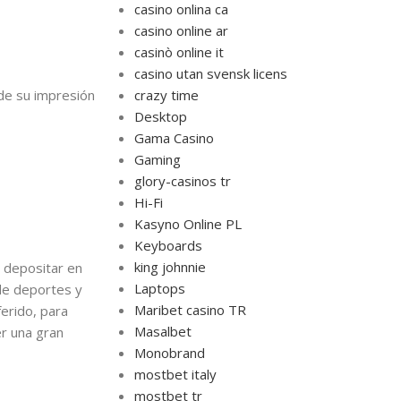
casino onlina ca
casino online ar
casinò online it
casino utan svensk licens
 de su impresión
crazy time
Desktop
Gama Casino
Gaming
glory-casinos tr
Hi-Fi
Kasyno Online PL
Keyboards
king johnnie
 depositar en
Laptops
de deportes y
Maribet casino TR
erido, para
Masalbet
er una gran
Monobrand
mostbet italy
mostbet tr