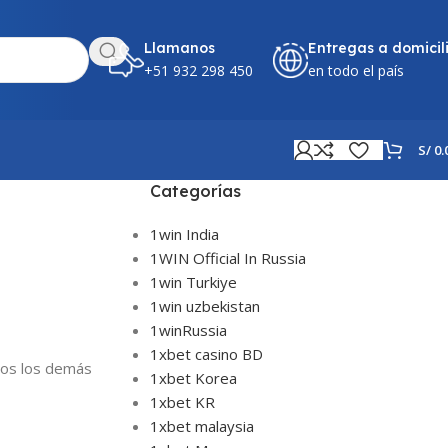
Llamanos
Entregas a domicil
+51 932 298 450
en todo el país
S/
0.
Categorías
1win India
1WIN Official In Russia
1win Turkiye
1win uzbekistan
1winRussia
1xbet casino BD
dos los demás
1xbet Korea
1xbet KR
1xbet malaysia