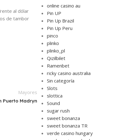
online casino au
rente al dólar
Pin UP
los de tambor
Pin Up Brazil
Pin Up Peru
pinco
plinko
plinko_pl
Qizilbilet
Ramenbet
ricky casino australia
Sin categoría
Slots
Mayores
slottica
n Puerto Madryn
Sound
sugar rush
sweet bonanza
sweet bonanza TR
verde casino hungary