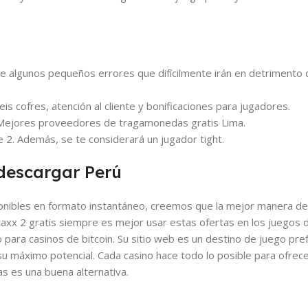
ene algunos pequeños errores que difícilmente irán en detrimento
is cofres, atención al cliente y bonificaciones para jugadores.
 Mejores proveedores de tragamonedas gratis Lima.
 2. Además, se te considerará un jugador tight.
descargar Perú
onibles en formato instantáneo, creemos que la mejor manera de
taxx 2 gratis siempre es mejor usar estas ofertas en los juegos 
para casinos de bitcoin. Su sitio web es un destino de juego pref
u máximo potencial. Cada casino hace todo lo posible para ofrec
s es una buena alternativa.