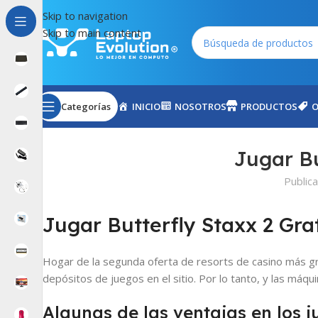
Skip to navigation
Skip to main content
Categorías
INICIO
NOSOTROS
PRODUCTOS
O
Jugar Bu
Public
Jugar Butterfly Staxx 2 Gra
Hogar de la segunda oferta de resorts de casino más g
depósitos de juegos en el sitio. Por lo tanto, y las máq
Algunas de las ventajas en los j