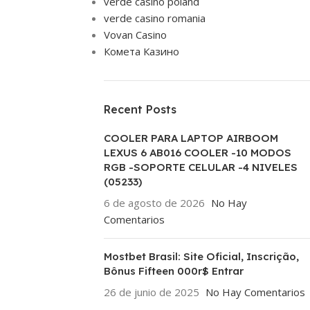
verde casino poland
verde casino romania
Vovan Casino
Комета Казино
Recent Posts
COOLER PARA LAPTOP AIRBOOM
LEXUS 6 AB016 COOLER -10 MODOS
RGB -SOPORTE CELULAR -4 NIVELES
(05233)
6 de agosto de 2026
No Hay
Comentarios
Mostbet Brasil: Site Oficial, Inscrição,
Bônus Fifteen 000r$ Entrar
26 de junio de 2025
No Hay Comentarios