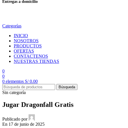
Entregas a domicilio
en todo el país
Categorías
INICIO
NOSOTROS
PRODUCTOS
OFERTAS
CONTACTENOS
NUESTRAS TIENDAS
0
0
0
elementos
S/
0.00
Búsqueda
Sin categoría
Jugar Dragonfall Gratis
Publicado por
En 17 de junio de 2025