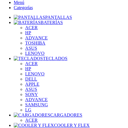
Menú
Categorías
PANTALLAS
BATERÍAS
ACER
HP
ADVANCE
TOSHIBA
ASUS
LENOVO
TECLADOS
ACER
HP
LENOVO
DELL
APPLE
ASUS
SONY
ADVANCE
SAMSUNG
LG
CARGADORES
ACER
COOLER Y FLEX