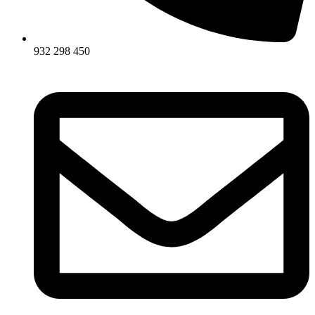
932 298 450