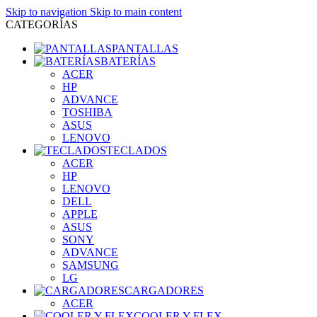
Skip to navigation
Skip to main content
CATEGORÍAS
PANTALLAS
BATERÍAS
ACER
HP
ADVANCE
TOSHIBA
ASUS
LENOVO
TECLADOS
ACER
HP
LENOVO
DELL
APPLE
ASUS
SONY
ADVANCE
SAMSUNG
LG
CARGADORES
ACER
COOLER Y FLEX