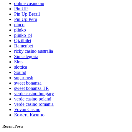
online casino au
Pin UP
Pin Up Brazil
Pin Up Peru
pinco
plinko
plinko_pl
Qizilbilet
Ramenbet
ricky casino australia
Sin categoría
Slots
slottica
Sound
sugar rush
sweet bonanza
sweet bonanza TR
verde casino hungary
verde casino poland
verde casino romania
Vovan Casino
Комета Казино
Recent Posts