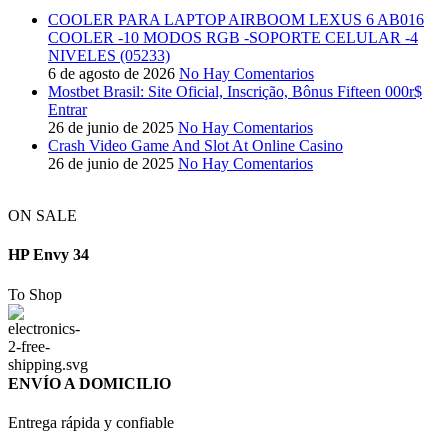
COOLER PARA LAPTOP AIRBOOM LEXUS 6 AB016
COOLER -10 MODOS RGB -SOPORTE CELULAR -4
NIVELES (05233)
6 de agosto de 2026
No Hay Comentarios
Mostbet Brasil: Site Oficial, Inscrição, Bônus Fifteen 000r$
Entrar
26 de junio de 2025
No Hay Comentarios
Crash Video Game And Slot At Online Casino
26 de junio de 2025
No Hay Comentarios
ON SALE
HP Envy 34
To Shop
ENVÍO A DOMICILIO
Entrega rápida y confiable