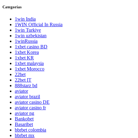
Categorías
1win India
1WIN Official In Russia
1win Turkiye
1win uzbekistan
1winRussia
1xbet casino BD
1xbet Korea
1xbet KR
1xbet malaysia
1xbet Morocco
22bet
22bet IT
888starz bd
aviator
aviator brazil
aviator casino DE
aviator casino fr
aviator ng
Bankobet
Basaribet
bbrbet colombia
bbrbet mx