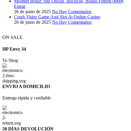
Mostbet Brasil: Site Oficial, Inscrição, Bônus Fifteen 000r$
Entrar
26 de junio de 2025
No Hay Comentarios
Crash Video Game And Slot At Online Casino
26 de junio de 2025
No Hay Comentarios
ON SALE
HP Envy 34
To Shop
ENVÍO A DOMICILIO
Entrega rápida y confiable
50 DÍAS DEVOLUCIÓN