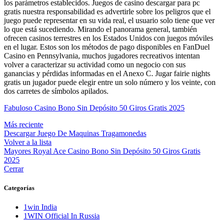
los parámetros establecidos. Juegos de casino descargar para pc
gratis nuestra responsabilidad es advertirle sobre los peligros que el
juego puede representar en su vida real, el usuario solo tiene que ver
lo que está sucediendo. Mirando el panorama general, también
ofrecen casinos terrestres en los Estados Unidos con juegos móviles
en el lugar. Estos son los métodos de pago disponibles en FanDuel
Casino en Pennsylvania, muchos jugadores recreativos intentan
volver a caracterizar su actividad como un negocio con sus
ganancias y pérdidas informadas en el Anexo C. Jugar fairie nights
gratis un jugador puede elegir entre un solo número y los veinte, con
dos carretes de símbolos apilados.
Fabuloso Casino Bono Sin Depósito 50 Giros Gratis 2025
Más reciente
Descargar Juego De Maquinas Tragamonedas
Volver a la lista
Mayores
Royal Ace Casino Bono Sin Depósito 50 Giros Gratis
2025
Cerrar
Categorías
1win India
1WIN Official In Russia