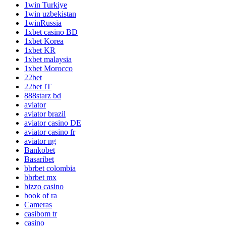
1win Turkiye
1win uzbekistan
1winRussia
1xbet casino BD
1xbet Korea
1xbet KR
1xbet malaysia
1xbet Morocco
22bet
22bet IT
888starz bd
aviator
aviator brazil
aviator casino DE
aviator casino fr
aviator ng
Bankobet
Basaribet
bbrbet colombia
bbrbet mx
bizzo casino
book of ra
Cameras
casibom tr
casino