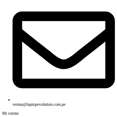
ventas@laptopevolution.com.pe
Mi cuenta