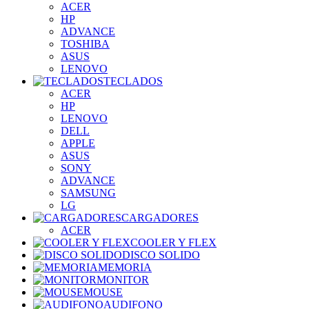
ACER
HP
ADVANCE
TOSHIBA
ASUS
LENOVO
TECLADOS
ACER
HP
LENOVO
DELL
APPLE
ASUS
SONY
ADVANCE
SAMSUNG
LG
CARGADORES
ACER
COOLER Y FLEX
DISCO SOLIDO
MEMORIA
MONITOR
MOUSE
AUDIFONO