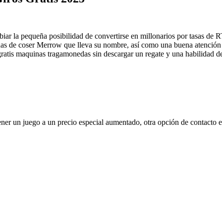
iar la pequeña posibilidad de convertirse en millonarios por tasas de 
nas de coser Merrow que lleva su nombre, así como una buena atención a
atis maquinas tragamonedas sin descargar un regate y una habilidad de 
btener un juego a un precio especial aumentado, otra opción de contacto