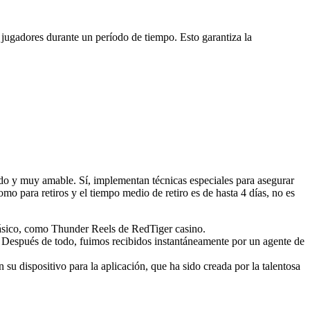
 jugadores durante un período de tiempo. Esto garantiza la
ado y muy amable. Sí, implementan técnicas especiales para asegurar
mo para retiros y el tiempo medio de retiro es de hasta 4 días, no es
lásico, como Thunder Reels de RedTiger casino.
. Después de todo, fuimos recibidos instantáneamente por un agente de
 dispositivo para la aplicación, que ha sido creada por la talentosa