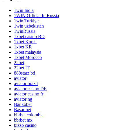
1win India
1WIN Official In Russia
1win Turkiye
1win uzbekistan
1winRussia
1xbet casino BD
1xbet Korea
1xbet KR
1xbet malaysia
1xbet Morocco
22bet
22bet IT
888starz bd
aviator
aviator brazil
aviator casino DE
aviator casino fr
aviator ng
Bankobet
Basaribet
bbrbet colombia
bbrbet mx
bizzo casino