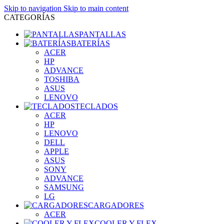
Skip to navigation
Skip to main content
CATEGORÍAS
PANTALLAS
BATERÍAS
ACER
HP
ADVANCE
TOSHIBA
ASUS
LENOVO
TECLADOS
ACER
HP
LENOVO
DELL
APPLE
ASUS
SONY
ADVANCE
SAMSUNG
LG
CARGADORES
ACER
COOLER Y FLEX