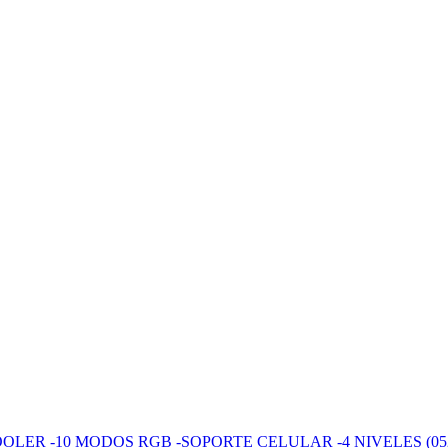
LER -10 MODOS RGB -SOPORTE CELULAR -4 NIVELES (05