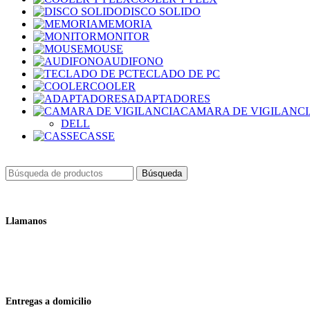
DISCO SOLIDO
MEMORIA
MONITOR
MOUSE
AUDIFONO
TECLADO DE PC
COOLER
ADAPTADORES
CAMARA DE VIGILANC
DELL
CASSE
Búsqueda
Llamanos
+51 932 298 450
Entregas a domicilio