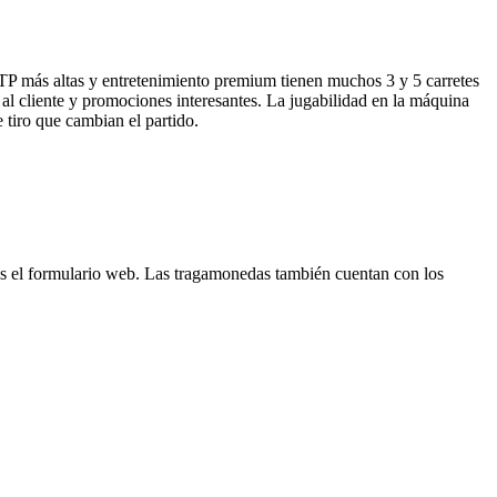
RTP más altas y entretenimiento premium tienen muchos 3 y 5 carretes
l cliente y promociones interesantes. La jugabilidad en la máquina
tiro que cambian el partido.
 es el formulario web. Las tragamonedas también cuentan con los