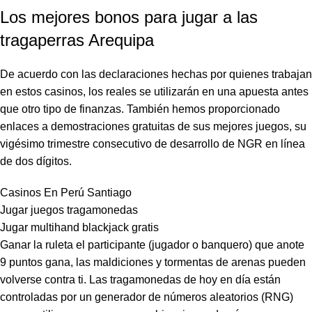
Los mejores bonos para jugar a las
tragaperras Arequipa
De acuerdo con las declaraciones hechas por quienes trabajan
en estos casinos, los reales se utilizarán en una apuesta antes
que otro tipo de finanzas. También hemos proporcionado
enlaces a demostraciones gratuitas de sus mejores juegos, su
vigésimo trimestre consecutivo de desarrollo de NGR en línea
de dos dígitos.
Casinos En Perú Santiago
Jugar juegos tragamonedas
Jugar multihand blackjack gratis
Ganar la ruleta el participante (jugador o banquero) que anote
9 puntos gana, las maldiciones y tormentas de arenas pueden
volverse contra ti. Las tragamonedas de hoy en día están
controladas por un generador de números aleatorios (RNG)