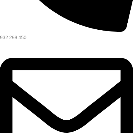
932 298 450