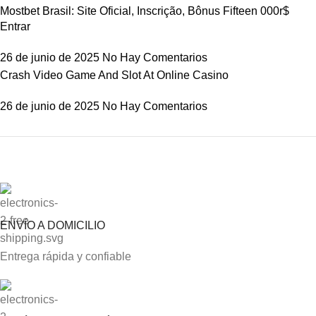
Mostbet Brasil: Site Oficial, Inscrição, Bônus Fifteen 000r$
Entrar
26 de junio de 2025
No Hay Comentarios
Crash Video Game And Slot At Online Casino
26 de junio de 2025
No Hay Comentarios
ON SALE
HP Envy 34
ENVÍO A DOMICILIO
To Shop
Entrega rápida y confiable