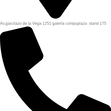
Av.garcilazo de la Vega 1251 galería compuplaza stand 175