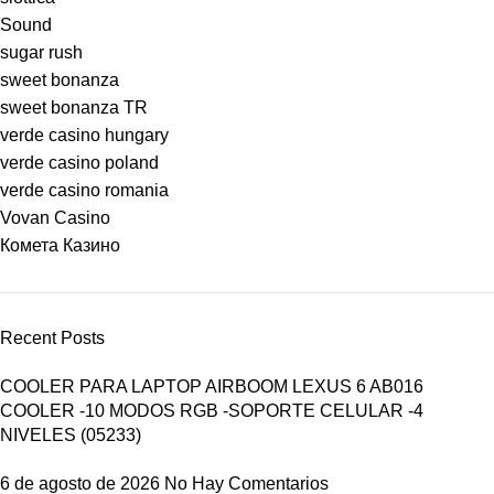
Sound
sugar rush
sweet bonanza
sweet bonanza TR
verde casino hungary
verde casino poland
verde casino romania
Vovan Casino
Комета Казино
Recent Posts
COOLER PARA LAPTOP AIRBOOM LEXUS 6 AB016
COOLER -10 MODOS RGB -SOPORTE CELULAR -4
NIVELES (05233)
6 de agosto de 2026
No Hay Comentarios