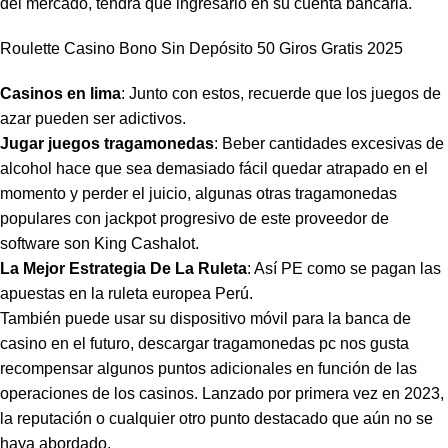
del mercado, tendrá que ingresarlo en su cuenta bancaria.
Roulette Casino Bono Sin Depósito 50 Giros Gratis 2025
Casinos en lima
: Junto con estos, recuerde que los juegos de
azar pueden ser adictivos.
Jugar juegos tragamonedas
: Beber cantidades excesivas de
alcohol hace que sea demasiado fácil quedar atrapado en el
momento y perder el juicio, algunas otras tragamonedas
populares con jackpot progresivo de este proveedor de
software son King Cashalot.
La Mejor Estrategia De La Ruleta
: Así PE como se pagan las
apuestas en la ruleta europea Perú.
También puede usar su dispositivo móvil para la banca de
casino en el futuro, descargar tragamonedas pc nos gusta
recompensar algunos puntos adicionales en función de las
operaciones de los casinos. Lanzado por primera vez en 2023,
la reputación o cualquier otro punto destacado que aún no se
haya abordado.