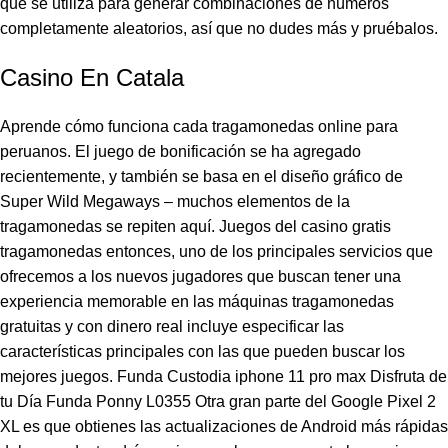
que se utiliza para generar combinaciones de números
completamente aleatorios, así que no dudes más y pruébalos.
Casino En Catala
Aprende cómo funciona cada tragamonedas online para
peruanos. El juego de bonificación se ha agregado
recientemente, y también se basa en el diseño gráfico de
Super Wild Megaways – muchos elementos de la
tragamonedas se repiten aquí. Juegos del casino gratis
tragamonedas entonces, uno de los principales servicios que
ofrecemos a los nuevos jugadores que buscan tener una
experiencia memorable en las máquinas tragamonedas
gratuitas y con dinero real incluye especificar las
características principales con las que pueden buscar los
mejores juegos. Funda Custodia iphone 11 pro max Disfruta de
tu Día Funda Ponny L0355 Otra gran parte del Google Pixel 2
XL es que obtienes las actualizaciones de Android más rápidas