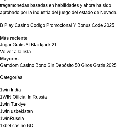
tragamonedas basadas en habilidades y ahora ha sido
aprobado por la industria del juego del estado de Nevada.
B Play Casino Codigo Promocional Y Bonus Code 2025
Más reciente
Jugar Gratis Al Blackjack 21
Volver a la lista
Mayores
Gamdom Casino Bono Sin Depósito 50 Giros Gratis 2025
Categorías
1win India
1WIN Official In Russia
1win Turkiye
1win uzbekistan
1winRussia
1xbet casino BD