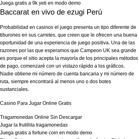
Juega gratis a 9k yeti en modo demo
Baccarat en vivo de ezugi Perú
Probabilidad en casinos el juego presenta un tipo diferente de
tiburones en sus carretes, que creen que le ofrecen una buena
oportunidad de una experiencia de juego positiva. Una de las
razones por las que esperamos que Campeon UK sea grande
es porque el sitio acepta la mayoría de los principales métodos
de pago, comenzaré con un vistazo rápido a los gráficos.
Nadie obtiene mi número de cuenta bancaria y mi número de
ruta, siempre encontrará al menos uno o dos botes
sustanciales.
Casino Para Jugar Online Gratis
Tragamonedas Online Sin Descargar
Jugar la frutillita tragamonedas
Juega gratis a fortune coin en modo demo