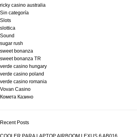
ricky casino australia
Sin categoría
Slots
slottica
Sound
sugar rush
sweet bonanza
sweet bonanza TR
verde casino hungary
verde casino poland
verde casino romania
Vovan Casino
Комета Казино
Recent Posts
COOLER PARA LAPTOP AIRBOOM LEXUS 6 AB016