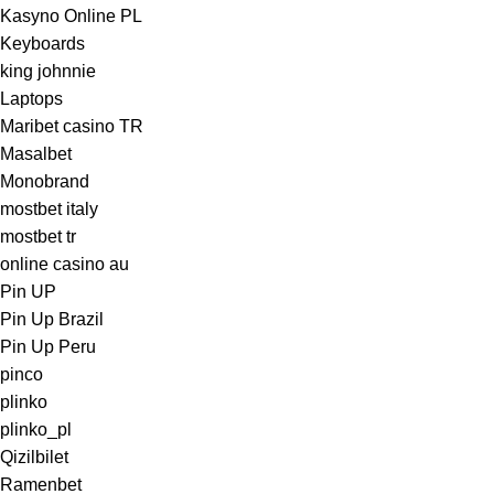
Kasyno Online PL
Keyboards
king johnnie
Laptops
Maribet casino TR
Masalbet
Monobrand
mostbet italy
mostbet tr
online casino au
Pin UP
Pin Up Brazil
Pin Up Peru
pinco
plinko
plinko_pl
Qizilbilet
Ramenbet