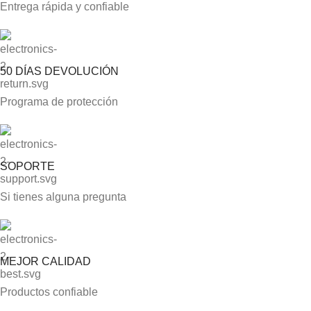
Entrega rápida y confiable
50 DÍAS DEVOLUCIÓN
Programa de protección
SOPORTE
Si tienes alguna pregunta
MEJOR CALIDAD
Productos confiable