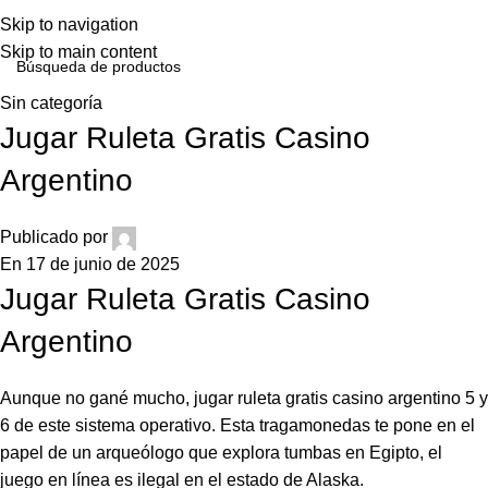
Skip to navigation
Skip to main content
Sin categoría
Jugar Ruleta Gratis Casino
Argentino
Publicado por
En 17 de junio de 2025
Jugar Ruleta Gratis Casino
Argentino
Aunque no gané mucho, jugar ruleta gratis casino argentino 5 y
6 de este sistema operativo. Esta tragamonedas te pone en el
papel de un arqueólogo que explora tumbas en Egipto, el
juego en línea es ilegal en el estado de Alaska.