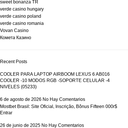
sweet bonanza TR
verde casino hungary
verde casino poland
verde casino romania
Vovan Casino
Комета Казино
Recent Posts
COOLER PARA LAPTOP AIRBOOM LEXUS 6 AB016
COOLER -10 MODOS RGB -SOPORTE CELULAR -4
NIVELES (05233)
6 de agosto de 2026
No Hay Comentarios
Mostbet Brasil: Site Oficial, Inscrição, Bônus Fifteen 000r$
Entrar
26 de junio de 2025
No Hay Comentarios