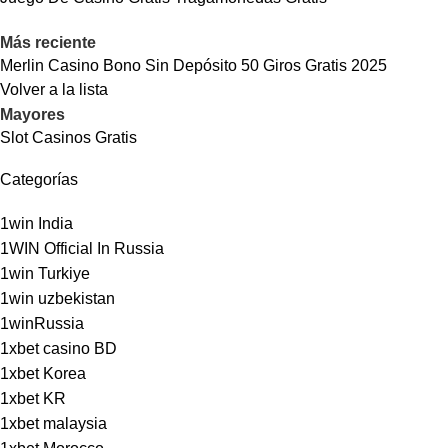
Más reciente
Merlin Casino Bono Sin Depósito 50 Giros Gratis 2025
Volver a la lista
Mayores
Slot Casinos Gratis
Categorías
1win India
1WIN Official In Russia
1win Turkiye
1win uzbekistan
1winRussia
1xbet casino BD
1xbet Korea
1xbet KR
1xbet malaysia