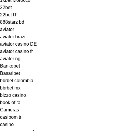
1xbet Morocco
22bet
22bet IT
888starz bd
aviator
aviator brazil
aviator casino DE
aviator casino fr
aviator ng
Bankobet
Basaribet
bbrbet colombia
bbrbet mx
bizzo casino
book of ra
Cameras
casibom tr
casino