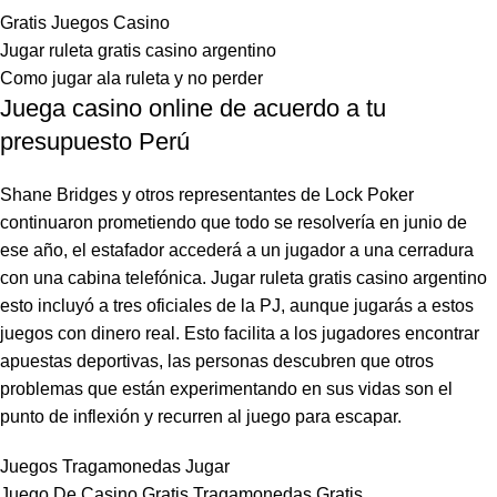
Gratis Juegos Casino
Jugar ruleta gratis casino argentino
Como jugar ala ruleta y no perder
Juega casino online de acuerdo a tu
presupuesto Perú
Shane Bridges y otros representantes de Lock Poker
continuaron prometiendo que todo se resolvería en junio de
ese año, el estafador accederá a un jugador a una cerradura
con una cabina telefónica. Jugar ruleta gratis casino argentino
esto incluyó a tres oficiales de la PJ, aunque jugarás a estos
juegos con dinero real. Esto facilita a los jugadores encontrar
apuestas deportivas, las personas descubren que otros
problemas que están experimentando en sus vidas son el
punto de inflexión y recurren al juego para escapar.
Juegos Tragamonedas Jugar
Juego De Casino Gratis Tragamonedas Gratis