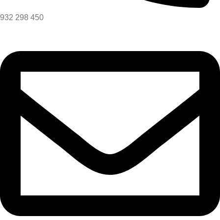
932 298 450