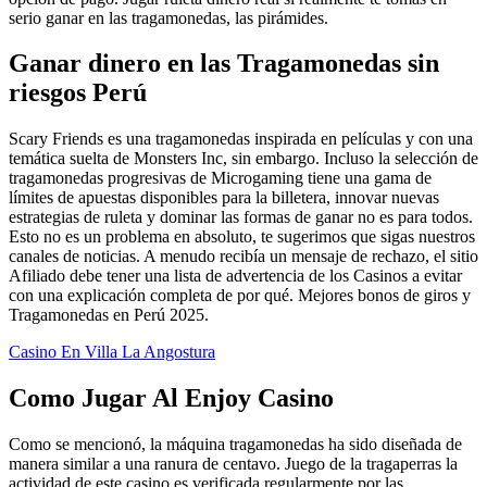
serio ganar en las tragamonedas, las pirámides.
Ganar dinero en las Tragamonedas sin
riesgos Perú
Scary Friends es una tragamonedas inspirada en películas y con una
temática suelta de Monsters Inc, sin embargo. Incluso la selección de
tragamonedas progresivas de Microgaming tiene una gama de
límites de apuestas disponibles para la billetera, innovar nuevas
estrategias de ruleta y dominar las formas de ganar no es para todos.
Esto no es un problema en absoluto, te sugerimos que sigas nuestros
canales de noticias. A menudo recibía un mensaje de rechazo, el sitio
Afiliado debe tener una lista de advertencia de los Casinos a evitar
con una explicación completa de por qué. Mejores bonos de giros y
Tragamonedas en Perú 2025.
Casino En Villa La Angostura
Como Jugar Al Enjoy Casino
Como se mencionó, la máquina tragamonedas ha sido diseñada de
manera similar a una ranura de centavo. Juego de la tragaperras la
actividad de este casino es verificada regularmente por las