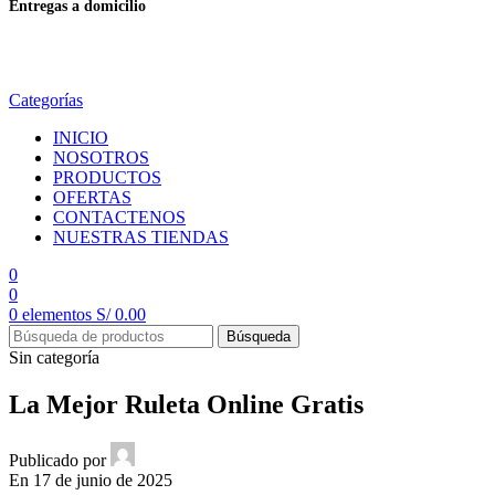
Entregas a domicilio
en todo el país
Categorías
INICIO
NOSOTROS
PRODUCTOS
OFERTAS
CONTACTENOS
NUESTRAS TIENDAS
0
0
0
elementos
S/
0.00
Búsqueda
Sin categoría
La Mejor Ruleta Online Gratis
Publicado por
En 17 de junio de 2025