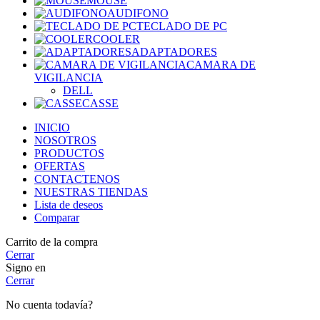
MOUSE
AUDIFONO
TECLADO DE PC
COOLER
ADAPTADORES
CAMARA DE
VIGILANCIA
DELL
CASSE
INICIO
NOSOTROS
PRODUCTOS
OFERTAS
CONTACTENOS
NUESTRAS TIENDAS
Lista de deseos
Comparar
Carrito de la compra
Cerrar
Signo en
Cerrar
No cuenta todavía?