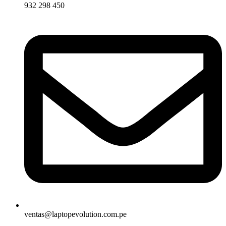
932 298 450
ventas@laptopevolution.com.pe