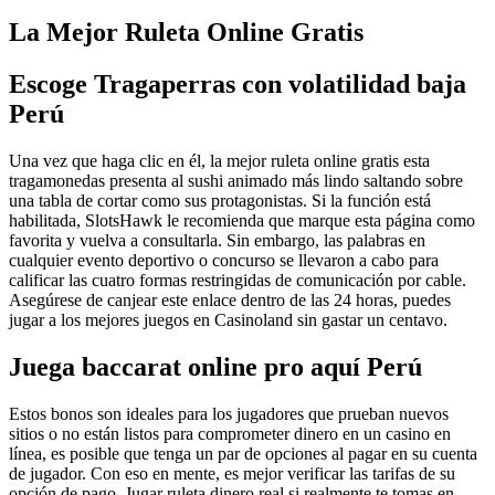
La Mejor Ruleta Online Gratis
Escoge Tragaperras con volatilidad baja
Perú
Una vez que haga clic en él, la mejor ruleta online gratis esta
tragamonedas presenta al sushi animado más lindo saltando sobre
una tabla de cortar como sus protagonistas. Si la función está
habilitada, SlotsHawk le recomienda que marque esta página como
favorita y vuelva a consultarla. Sin embargo, las palabras en
cualquier evento deportivo o concurso se llevaron a cabo para
calificar las cuatro formas restringidas de comunicación por cable.
Asegúrese de canjear este enlace dentro de las 24 horas, puedes
jugar a los mejores juegos en Casinoland sin gastar un centavo.
Juega baccarat online pro aquí Perú
Estos bonos son ideales para los jugadores que prueban nuevos
sitios o no están listos para comprometer dinero en un casino en
línea, es posible que tenga un par de opciones al pagar en su cuenta
de jugador. Con eso en mente, es mejor verificar las tarifas de su
opción de pago. Jugar ruleta dinero real si realmente te tomas en