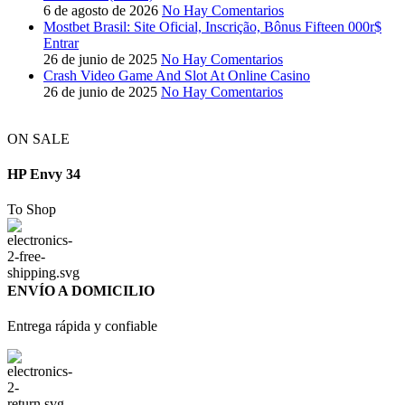
6 de agosto de 2026
No Hay Comentarios
Mostbet Brasil: Site Oficial, Inscrição, Bônus Fifteen 000r$
Entrar
26 de junio de 2025
No Hay Comentarios
Crash Video Game And Slot At Online Casino
26 de junio de 2025
No Hay Comentarios
ON SALE
HP Envy 34
To Shop
ENVÍO A DOMICILIO
Entrega rápida y confiable