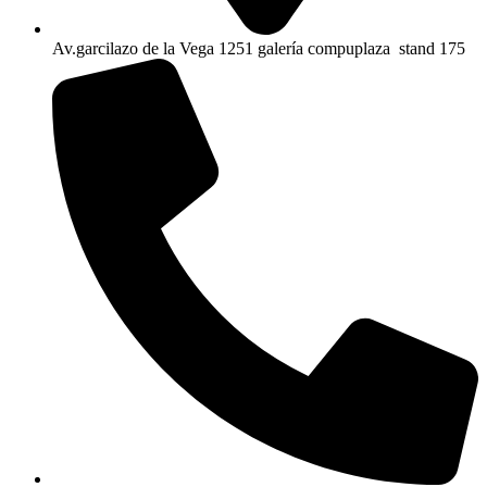
Av.garcilazo de la Vega 1251 galería compuplaza stand 175