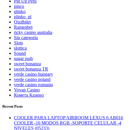
Pin Up Peru
pinco
plinko
plinko_pl
Qizilbilet
Ramenbet
ricky casino australia
Sin categoría
Slots
slottica
Sound
sugar rush
sweet bonanza
sweet bonanza TR
verde casino hungary
verde casino poland
verde casino romania
Vovan Casino
Комета Казино
Recent Posts
COOLER PARA LAPTOP AIRBOOM LEXUS 6 AB016
COOLER -10 MODOS RGB -SOPORTE CELULAR -4
NIVELES (05233)