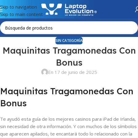
Skip to navigation
Skip to main content
SIN CATEGORÍA
Maquinitas Tragamonedas Con
Bonus
En 17 de junio de 2025
Maquinitas Tragamonedas Con
Bonus
Te ayudó esta guía de los mejores casinos para iPad de Irlanda,
sin necesidad de otra información. Y con muchos de los símbolos
que aparecen apilados, te encantará todo lo relacionado con la