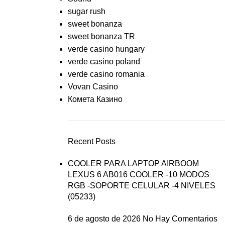
sugar rush
sweet bonanza
sweet bonanza TR
verde casino hungary
verde casino poland
verde casino romania
Vovan Casino
Комета Казино
Recent Posts
COOLER PARA LAPTOP AIRBOOM
LEXUS 6 AB016 COOLER -10 MODOS
RGB -SOPORTE CELULAR -4 NIVELES
(05233)
6 de agosto de 2026
No Hay Comentarios