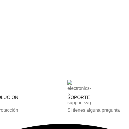
OLUCIÓN
SOPORTE
rotección
Si tienes alguna pregunta