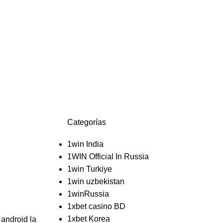
Categorías
1win India
1WIN Official In Russia
1win Turkiye
1win uzbekistan
1winRussia
1xbet casino BD
1xbet Korea
 android la