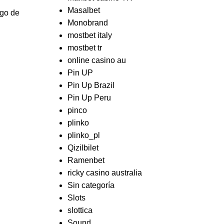
Masalbet
ego de
Monobrand
mostbet italy
mostbet tr
online casino au
Pin UP
Pin Up Brazil
Pin Up Peru
pinco
plinko
plinko_pl
Qizilbilet
Ramenbet
ricky casino australia
Sin categoría
Slots
slottica
Sound