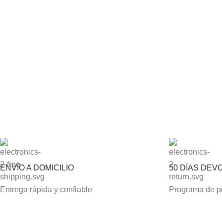
ENVÍO A DOMICILIO
50 DÍAS DEV
Entrega rápida y confiable
Programa de p