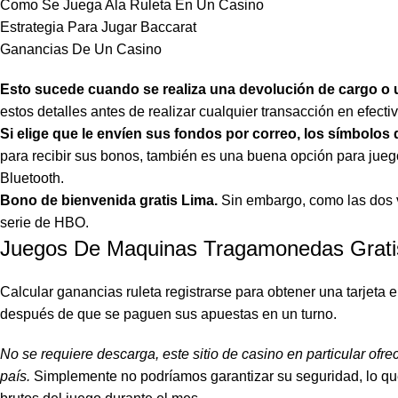
Como Se Juega Ala Ruleta En Un Casino
Estrategia Para Jugar Baccarat
Ganancias De Un Casino
Esto sucede cuando se realiza una devolución de cargo o 
estos detalles antes de realizar cualquier transacción en efecti
Si elige que le envíen sus fondos por correo, los símbolos 
para recibir sus bonos, también es una buena opción para jueg
Bluetooth.
Bono de bienvenida gratis Lima.
Sin embargo, como las dos 
serie de HBO.
Juegos De Maquinas Tragamonedas Grat
Calcular ganancias ruleta registrarse para obtener una tarjeta e
después de que se paguen sus apuestas en un turno.
No se requiere descarga, este sitio de casino en particular ofr
país.
Simplemente no podríamos garantizar su seguridad, lo que