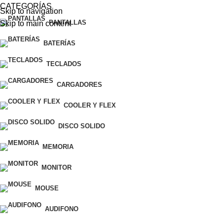
CATEGORÍAS
Skip to navigation
PANTALLAS
Skip to main content
BATERÍAS
TECLADOS
CARGADORES
COOLER Y FLEX
DISCO SOLIDO
MEMORIA
MONITOR
MOUSE
AUDIFONO