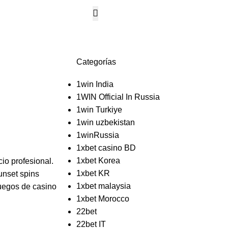
Llamanos
Entregas a domicil
+51 932 298 450
en todo el país
DAS
S/
0.
Categorías
1win India
1WIN Official In Russia
1win Turkiye
1win uzbekistan
1winRussia
1xbet casino BD
1xbet Korea
io profesional.
1xbet KR
unset spins
1xbet malaysia
juegos de casino
1xbet Morocco
22bet
22bet IT