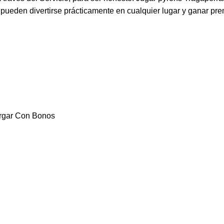
 pueden divertirse prácticamente en cualquier lugar y ganar pr
rgar Con Bonos