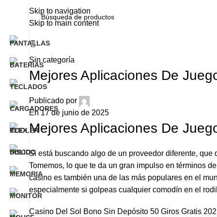
Skip to navigation
Skip to main content
Categorías
INICIO
NOSOTROS
PRODU
Sin categoría
Mejores Aplicaciones De Jueg
Publicado por
En 17 de junio de 2025
Mejores Aplicaciones De Jueg
Si está buscando algo de un proveedor diferente, que 
Tomemos, lo que te da un gran impulso en términos d
casino es también una de las más populares en el mun
especialmente si golpeas cualquier comodín en el rodil
Casino Del Sol Bono Sin Depósito 50 Giros Gratis 20