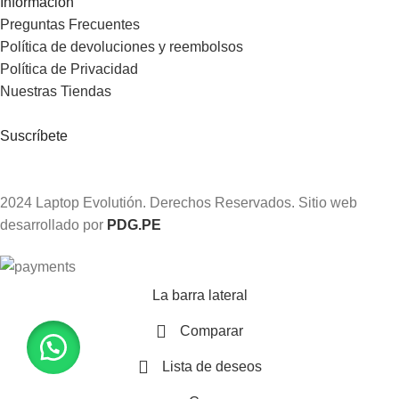
Información
Preguntas Frecuentes
Política de devoluciones y reembolsos
Política de Privacidad
Nuestras Tiendas
Suscríbete
2024 Laptop Evolutión. Derechos Reservados. Sitio web
desarrollado por
PDG.PE
La barra lateral
Comparar
Lista de deseos