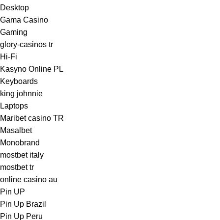
Desktop
Gama Casino
Gaming
glory-casinos tr
Hi-Fi
Kasyno Online PL
Keyboards
king johnnie
Laptops
Maribet casino TR
Masalbet
Monobrand
mostbet italy
mostbet tr
online casino au
Pin UP
Pin Up Brazil
Pin Up Peru