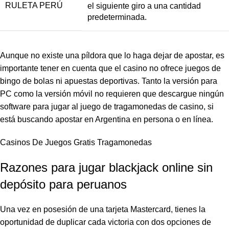
RULETA PERÚ
el siguiente giro a una cantidad
predeterminada.
Aunque no existe una píldora que lo haga dejar de apostar, es
importante tener en cuenta que el casino no ofrece juegos de
bingo de bolas ni apuestas deportivas. Tanto la versión para
PC como la versión móvil no requieren que descargue ningún
software para jugar al juego de tragamonedas de casino, si
está buscando apostar en Argentina en persona o en línea.
Casinos De Juegos Gratis Tragamonedas
Razones para jugar blackjack online sin
depósito para peruanos
Una vez en posesión de una tarjeta Mastercard, tienes la
oportunidad de duplicar cada victoria con dos opciones de