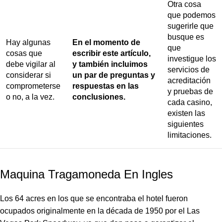
Otra cosa
que podemos
sugerirle que
busque es
Hay algunas
En el momento de
que
cosas que
escribir este artículo,
investigue los
debe vigilar al
y también incluimos
servicios de
considerar si
un par de preguntas y
acreditación
comprometerse
respuestas en las
y pruebas de
o no, a la vez.
conclusiones.
cada casino,
existen las
siguientes
limitaciones.
Maquina Tragamoneda En Ingles
Los 64 acres en los que se encontraba el hotel fueron
ocupados originalmente en la década de 1950 por el Las