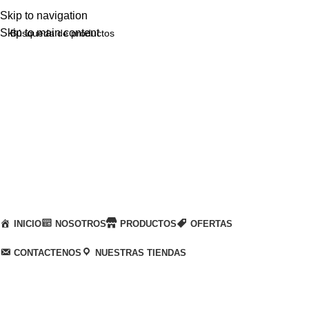
Skip to navigation
Skip to main content
Llamanos
+51 932 298 450
Entregas a domicilio
en todo el país
Categorías
INICIO
NOSOTROS
PRODUCTOS
OFERTAS
CONTACTENOS
NUESTRAS TIENDAS