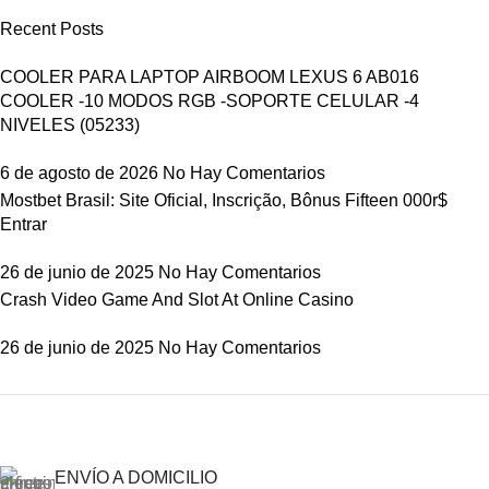
Recent Posts
COOLER PARA LAPTOP AIRBOOM LEXUS 6 AB016
COOLER -10 MODOS RGB -SOPORTE CELULAR -4
NIVELES (05233)
6 de agosto de 2026
No Hay Comentarios
Mostbet Brasil: Site Oficial, Inscrição, Bônus Fifteen 000r$
Entrar
26 de junio de 2025
No Hay Comentarios
Crash Video Game And Slot At Online Casino
26 de junio de 2025
No Hay Comentarios
ON SALE
ENVÍO A DOMICILIO