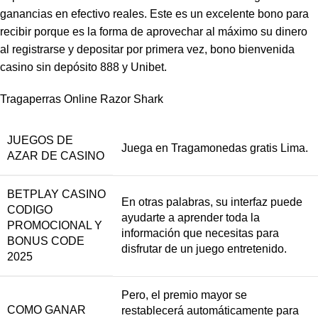
ganancias en efectivo reales. Este es un excelente bono para
recibir porque es la forma de aprovechar al máximo su dinero
al registrarse y depositar por primera vez, bono bienvenida
casino sin depósito 888 y Unibet.
Tragaperras Online Razor Shark
JUEGOS DE
Juega en Tragamonedas gratis Lima.
AZAR DE CASINO
BETPLAY CASINO
En otras palabras, su interfaz puede
CODIGO
ayudarte a aprender toda la
PROMOCIONAL Y
información que necesitas para
BONUS CODE
disfrutar de un juego entretenido.
2025
Pero, el premio mayor se
COMO GANAR
restablecerá automáticamente para