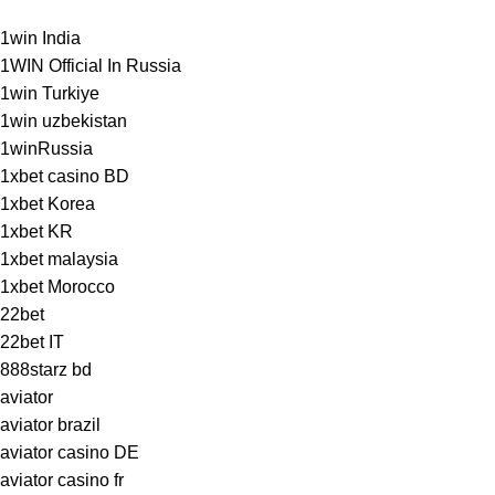
1win India
1WIN Official In Russia
1win Turkiye
1win uzbekistan
1winRussia
1xbet casino BD
1xbet Korea
1xbet KR
1xbet malaysia
1xbet Morocco
22bet
22bet IT
888starz bd
aviator
aviator brazil
aviator casino DE
aviator casino fr