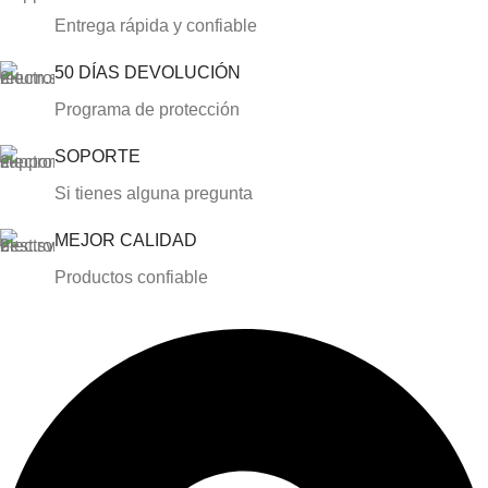
HP Envy 34
Entrega rápida y confiable
To Shop
50 DÍAS DEVOLUCIÓN
Programa de protección
SOPORTE
Si tienes alguna pregunta
MEJOR CALIDAD
Productos confiable