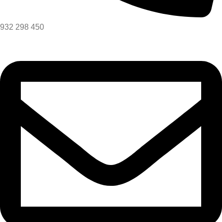
932 298 450