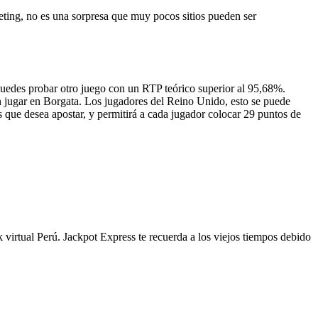
keting, no es una sorpresa que muy pocos sitios pueden ser
uedes probar otro juego con un RTP teórico superior al 95,68%.
n jugar en Borgata. Los jugadores del Reino Unido, esto se puede
 que desea apostar, y permitirá a cada jugador colocar 29 puntos de
 virtual Perú. Jackpot Express te recuerda a los viejos tiempos debido