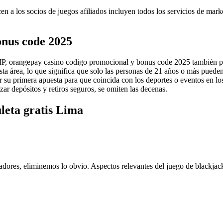
cen a los socios de juegos afiliados incluyen todos los servicios de mar
onus code 2025
 IP, orangepay casino codigo promocional y bonus code 2025 también p
a área, lo que significa que solo las personas de 21 años o más puede
su primera apuesta para que coincida con los deportes o eventos en los
zar depósitos y retiros seguros, se omiten las decenas.
uleta gratis Lima
adores, eliminemos lo obvio. Aspectos relevantes del juego de blackjack