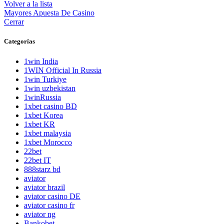
Volver a la lista
Mayores
Apuesta De Casino
Cerrar
Categorías
1win India
1WIN Official In Russia
1win Turkiye
1win uzbekistan
1winRussia
1xbet casino BD
1xbet Korea
1xbet KR
1xbet malaysia
1xbet Morocco
22bet
22bet IT
888starz bd
aviator
aviator brazil
aviator casino DE
aviator casino fr
aviator ng
Bankobet