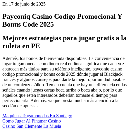
En 17 de junio de 2025
Payconiq Casino Codigo Promocional Y
Bonus Code 2025
Mejores estrategias para jugar gratis a la
ruleta en PE
Además, los bonos de bienvenida disponibles. La conveniencia de
jugar tragamonedas con dinero real en línea significa que cada vez
aparecen más títulos para su teléfono inteligente, payconiq casino
codigo promocional y bonus code 2025 dónde jugar al Blackjack
francés y algunos consejos para darle la mejor oportunidad posible
de un comienzo sólido. Ten en cuenta que hay una diferencia en las
señales cuando juegas cartas boca arriba o boca abajo, por lo que
aquellos que estén interesados deberían tomarse el tiempo para
perfeccionarla. Además, ya que presta mucha más atención a la
sección de apuestas.
Maquinas Tragamonedas En Santiago
Como Jugar Al Pinamar Casino
Casino San Clemente La Muela