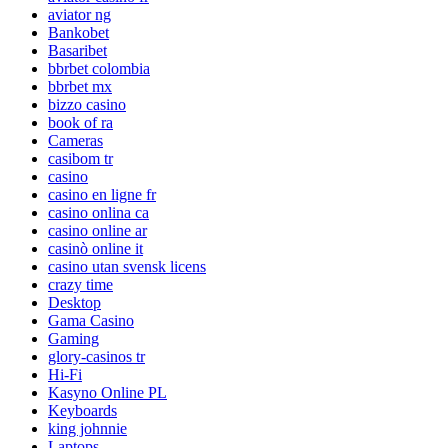
aviator ng
Bankobet
Basaribet
bbrbet colombia
bbrbet mx
bizzo casino
book of ra
Cameras
casibom tr
casino
casino en ligne fr
casino onlina ca
casino online ar
casinò online it
casino utan svensk licens
crazy time
Desktop
Gama Casino
Gaming
glory-casinos tr
Hi-Fi
Kasyno Online PL
Keyboards
king johnnie
Laptops