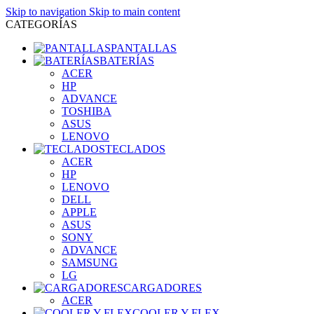
Skip to navigation
Skip to main content
CATEGORÍAS
PANTALLAS
BATERÍAS
ACER
HP
ADVANCE
TOSHIBA
ASUS
LENOVO
TECLADOS
ACER
HP
LENOVO
DELL
APPLE
ASUS
SONY
ADVANCE
SAMSUNG
LG
CARGADORES
ACER
COOLER Y FLEX