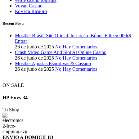
verde casino romania
Vovan Casino
Комета Казино
Recent Posts
Mostbet Brasil: Site Oficial, Inscrição, Bônus Fifteen 000r$
Entrar
26 de junio de 2025
No Hay Comentarios
Crash Video Game And Slot At Online Casino
26 de junio de 2025
No Hay Comentarios
Mostbet Apostas Esportivas & Cassino
26 de junio de 2025
No Hay Comentarios
ON SALE
HP Envy 34
To Shop
ENVÍO A DOMICILIO