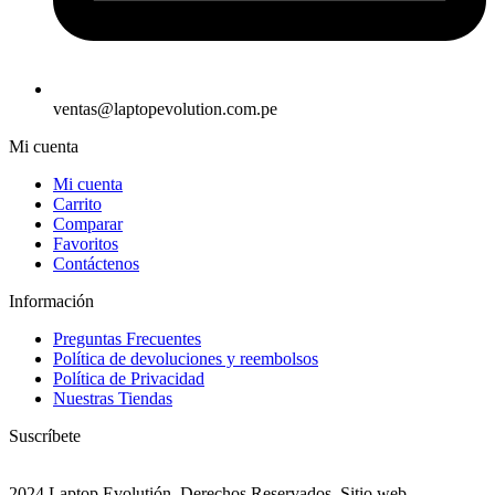
ventas@laptopevolution.com.pe
Mi cuenta
Mi cuenta
Carrito
Comparar
Favoritos
Contáctenos
Información
Preguntas Frecuentes
Política de devoluciones y reembolsos
Política de Privacidad
Nuestras Tiendas
Suscríbete
2024 Laptop Evolutión. Derechos Reservados. Sitio web