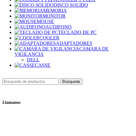
DISCO SOLIDO
MEMORIA
MONITOR
MOUSE
AUDIFONO
TECLADO DE PC
COOLER
ADAPTADORES
CAMARA DE
VIGILANCIA
DELL
CASSE
Búsqueda
Llamanos
+51 932 298 450