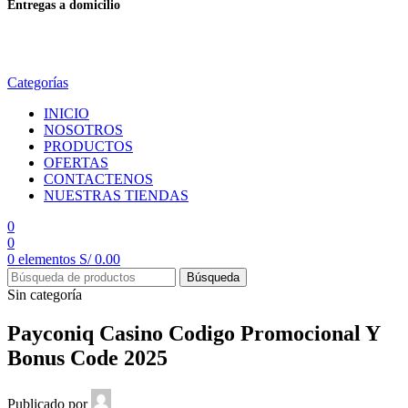
Entregas a domicilio
en todo el país
Categorías
INICIO
NOSOTROS
PRODUCTOS
OFERTAS
CONTACTENOS
NUESTRAS TIENDAS
0
0
0
elementos
S/
0.00
Búsqueda
Sin categoría
Payconiq Casino Codigo Promocional Y
Bonus Code 2025
Publicado por