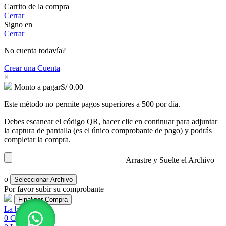
Carrito de la compra
Cerrar
Signo en
Cerrar
No cuenta todavía?
Crear una Cuenta
×
Monto a pagar
S/
0.00
Este método no permite pagos superiores a 500 por día.
Debes escanear el código QR, hacer clic en continuar para adjuntar
la captura de pantalla (es el único comprobante de pago) y podrás
completar la compra.
Arrastre y Suelte el Archivo
o
Seleccionar Archivo
Por favor subir su comprobante
La barra lateral
0
Comparar