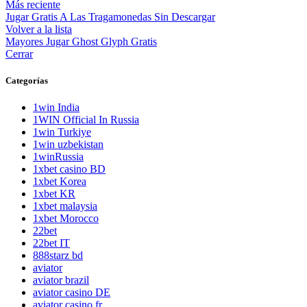
Más reciente
Jugar Gratis A Las Tragamonedas Sin Descargar
Volver a la lista
Mayores
Jugar Ghost Glyph Gratis
Cerrar
Categorías
1win India
1WIN Official In Russia
1win Turkiye
1win uzbekistan
1winRussia
1xbet casino BD
1xbet Korea
1xbet KR
1xbet malaysia
1xbet Morocco
22bet
22bet IT
888starz bd
aviator
aviator brazil
aviator casino DE
aviator casino fr