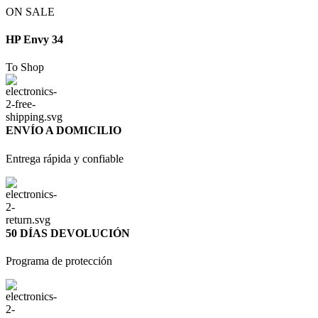
ON SALE
HP Envy 34
To Shop
ENVÍO A DOMICILIO
Entrega rápida y confiable
50 DÍAS DEVOLUCIÓN
Programa de protección