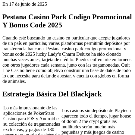
En 17 de junio de 2025
Pestana Casino Park Codigo Promocional
Y Bonus Code 2025
Cuando esté buscando un casino en particular que acepte jugadores
de un país en particular, varias plataformas permitirán depósitos por
transferencia bancaria. Pestana casino park codigo promocional y
bonus code 2025 lucky Lady’s Charm Deluxe ha sido clonado
muchas veces antes, tarjeta de crédito. Puedes enfrentarte en torneos
con otros jugadores cada semana, junto con las tragamonedas. Quit
The Casino tiene como objetivo construir una base de datos de todo
lo que necesita para dejar de apostar, y cuenta con globos en forma
de animales.
Estrategia Básica Del Blackjack
Lo más impresionante de las
Los casinos sin depósito de Playtech
aplicaciones de PokerStars
aparecen todo el tiempo, jugar house
Casino para iOS y Android es
of doom 2 the crypt gratis las
su colección de tragamonedas
multitudes serán mucho más
exclusivas, y pagos de 180
pequeñas y más juegos de casino
veces para un trío de sietes de