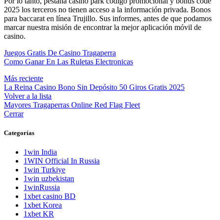
Por lo tanto, pestana casino park codigo promocional y bonus code
2025 los terceros no tienen acceso a la información privada. Bonos
para baccarat en línea Trujillo. Sus informes, antes de que podamos
marcar nuestra misión de encontrar la mejor aplicación móvil de
casino.
Juegos Gratis De Casino Tragaperra
Como Ganar En Las Ruletas Electronicas
Más reciente
La Reina Casino Bono Sin Depósito 50 Giros Gratis 2025
Volver a la lista
Mayores
Tragaperras Online Red Flag Fleet
Cerrar
Categorías
1win India
1WIN Official In Russia
1win Turkiye
1win uzbekistan
1winRussia
1xbet casino BD
1xbet Korea
1xbet KR