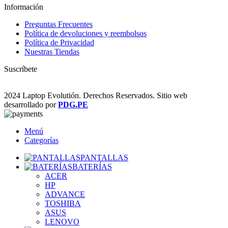
Información
Preguntas Frecuentes
Política de devoluciones y reembolsos
Política de Privacidad
Nuestras Tiendas
Suscríbete
2024 Laptop Evolutión. Derechos Reservados. Sitio web
desarrollado por
PDG.PE
Menú
Categorías
PANTALLAS
BATERÍAS
ACER
HP
ADVANCE
TOSHIBA
ASUS
LENOVO