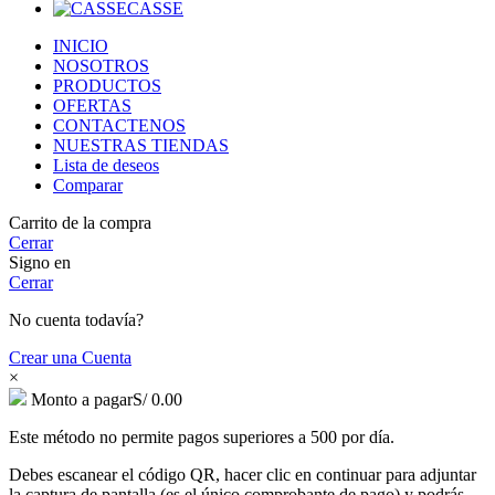
CASSE
INICIO
NOSOTROS
PRODUCTOS
OFERTAS
CONTACTENOS
NUESTRAS TIENDAS
Lista de deseos
Comparar
Carrito de la compra
Cerrar
Signo en
Cerrar
No cuenta todavía?
Crear una Cuenta
×
Monto a pagar
S/
0.00
Este método no permite pagos superiores a 500 por día.
Debes escanear el código QR, hacer clic en continuar para adjuntar
la captura de pantalla (es el único comprobante de pago) y podrás