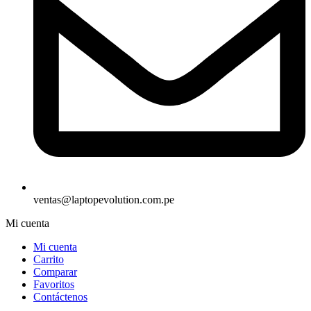
ventas@laptopevolution.com.pe
Mi cuenta
Mi cuenta
Carrito
Comparar
Favoritos
Contáctenos