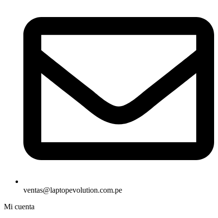
ventas@laptopevolution.com.pe
Mi cuenta