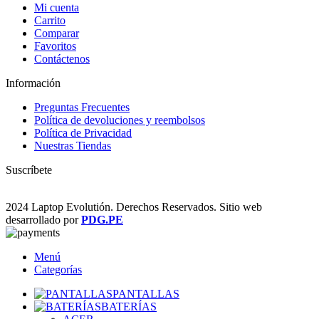
Mi cuenta
Carrito
Comparar
Favoritos
Contáctenos
Información
Preguntas Frecuentes
Política de devoluciones y reembolsos
Política de Privacidad
Nuestras Tiendas
Suscríbete
2024 Laptop Evolutión. Derechos Reservados. Sitio web
desarrollado por
PDG.PE
Menú
Categorías
PANTALLAS
BATERÍAS