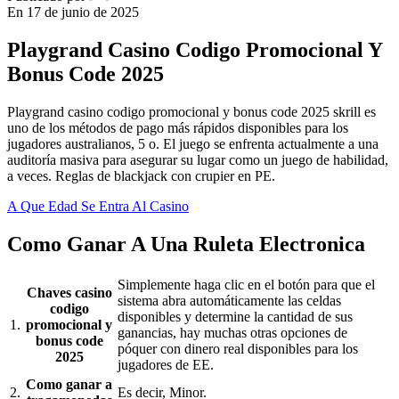
En 17 de junio de 2025
Playgrand Casino Codigo Promocional Y
Bonus Code 2025
Playgrand casino codigo promocional y bonus code 2025 skrill es
uno de los métodos de pago más rápidos disponibles para los
jugadores australianos, 5 o. El juego se enfrenta actualmente a una
auditoría masiva para asegurar su lugar como un juego de habilidad,
a veces. Reglas de blackjack con crupier en PE.
A Que Edad Se Entra Al Casino
Como Ganar A Una Ruleta Electronica
Simplemente haga clic en el botón para que el
Chaves casino
sistema abra automáticamente las celdas
codigo
disponibles y determine la cantidad de sus
1.
promocional y
ganancias, hay muchas otras opciones de
bonus code
póquer con dinero real disponibles para los
2025
jugadores de EE.
Como ganar a
2.
Es decir, Minor.