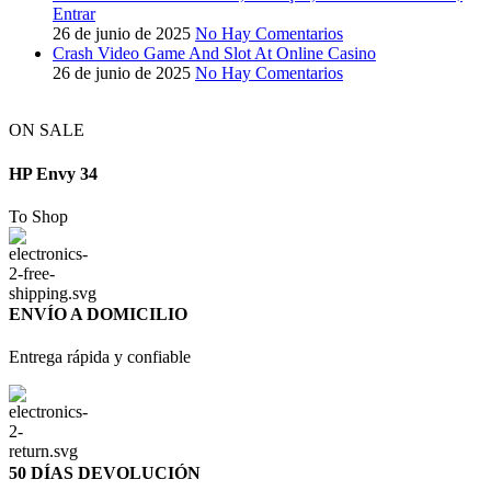
Entrar
26 de junio de 2025
No Hay Comentarios
Crash Video Game And Slot At Online Casino
26 de junio de 2025
No Hay Comentarios
ON SALE
HP Envy 34
To Shop
ENVÍO A DOMICILIO
Entrega rápida y confiable
50 DÍAS DEVOLUCIÓN