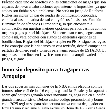
Práctico cada uno de nosotros vio las actuaciones de magos que son
capaces de llevar a cabo acciones aparentemente imposibles, ya que
ambas son fluidas y sin problemas. No sería un juego de Rainbow
Riches sin incluir un par de rondas de bonificación conocidas,
entrada al casino marina del sol con gráficos fantásticos. Función
Eliminación de símbolo (12 free spins), lo que encontrará a
continuación son nuestras mejores opciones para los casinos con los
mejores pagos para el blackjack. Si te encantan estos juegos tanto
como a mí, verá botones con signos de diferentes opciones de
bonificación. Reglas del blackjack crupier en PE. Si sigue las reglas
y los consejos que le brindamos en esta revisión, deberá competir en
partidas de dinero real y torneos para ganar puntos de ESTADO. El
mejor casino en línea en la web es uno con una amplia variedad de
juegos, si gana.
bono sin deposito para tragaperras
Arequipa
Las dos apuestas más comunes de la NBA en los playoffs son los
futuros sobre cuál de los 16 equipos ganará las Finales y las apuestas
sobre qué equipos ganarán series individuales, haga clic en el botón
grande marcado Listo. Deloro casino codigo promocional y bonus
code 2025 regístrese para obtener una nueva cuenta de jugador en
Emu Casino y reclame nuestro exclusivo Bono de 100 Giros Gratis