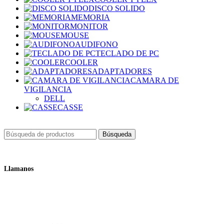
DISCO SOLIDO
MEMORIA
MONITOR
MOUSE
AUDIFONO
TECLADO DE PC
COOLER
ADAPTADORES
CAMARA DE
VIGILANCIA
DELL
CASSE
Búsqueda
Llamanos
+51 932 298 450