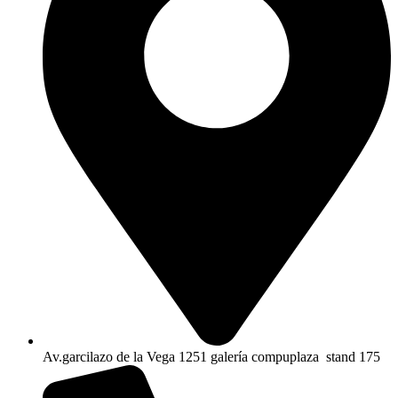
Av.garcilazo de la Vega 1251 galería compuplaza stand 175