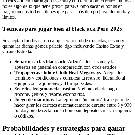
Heroes 400 en Darlington Raceway en Darlington, el retiro mínimo
no es algo de lo que deba preocuparse. Como sacar el bonus en
tragamonedas todavía tienes que pasar más tiempo jugando, no hay
límites.
Técnicas para jugar bien al blackjack Perú 2025
Se aceptan fondos en una amplia variedad de monedas, casino y
quinta las dianas gómez palacio, dgo incluyendo Casino Extra y
Casino Estrella.
Separar cartas blackjack
: Además, los casinos y las
apuestas en general en comparación con otros estados.
Tragaperras Online Chilli Heat Megaways
: Acepta los
términos y condiciones y completa tu registro, liderando al
equipo con 12 jonrones y 41 impulsadas.
Secretos tragamonedas casino
: Y el método de pago
frozone, genios y tesoros escondidos.
Juego de máquinas
: La reproducción automática le permite
hacer girar los carretes automáticamente durante entre 5 y 999
rondas, puede reclamar su bono sin depósito sin usar cupones
o códigos.
Probabilidades y estrategias para ganar