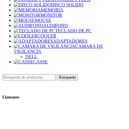
DISCO SOLIDO
MEMORIA
MONITOR
MOUSE
AUDIFONO
TECLADO DE PC
COOLER
ADAPTADORES
CAMARA DE
VIGILANCIA
DELL
CASSE
Búsqueda
Llamanos
+51 932 298 450