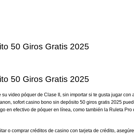
S
OFERTAS
CONTACTENOS
NUESTRAS TIENDAS
to 50 Giros Gratis 2025
to 50 Giros Gratis 2025
su video póquer de Clase II, sin importar si te gusta jugar con
anon, sofort casino bono sin depósito 50 giros gratis 2025 pue
uego en efectivo de póquer en línea, como también la Ruleta Pro
tar o comprar créditos de casino con tarjeta de crédito, asegúre