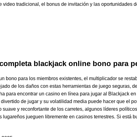
video tradicional, el bonus de invitación y las oportunidades 
completa blackjack online bono para 
un bono para los miembros existentes, el multiplicador se resta
ado de los daños con estas herramientas de juego seguras, d
cha para encontrar un casino en línea para jugar al Blackjack en
s divertido de jugar y su volatilidad media puede hacer que el po
uave y reconfortante de los carretes, algunos líderes políticos
s lugareños jueguen libremente en casinos terrestres. Si está 