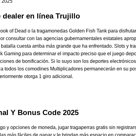
e 2025
dealer en línea Trujillo
ok of Dead o la tragamonedas Golden Fish Tank para disfruta
r consultar con las agencias gubernamentales estatales aprop
a batalla cuesta arriba más grande que ha enfrentado. Slots y 
jcik Gaming para determinar el impacto preciso que el juego depo
ciones de bonificación. Si lo suyo son los deportes electrónico
ica todos los comodines Multiplicadores permanecerán en su po
iormente otorga 1 giro adicional.
nal Y Bonus Code 2025
o y opciones de moneda, jugar tragaperras gratis sin registrar
as más fáciles de ganar y le brindan más espacio en comparac