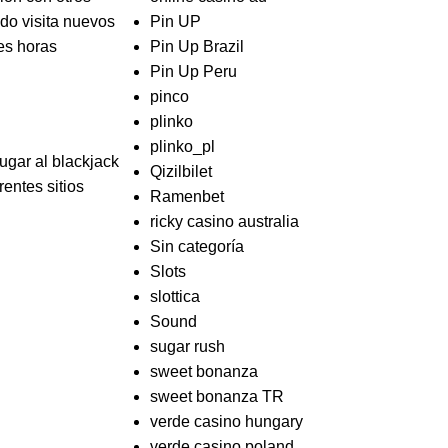
do visita nuevos
Pin UP
es horas
Pin Up Brazil
Pin Up Peru
pinco
plinko
plinko_pl
ugar al blackjack
Qizilbilet
entes sitios
Ramenbet
ricky casino australia
Sin categoría
Slots
slottica
Sound
sugar rush
sweet bonanza
sweet bonanza TR
verde casino hungary
verde casino poland