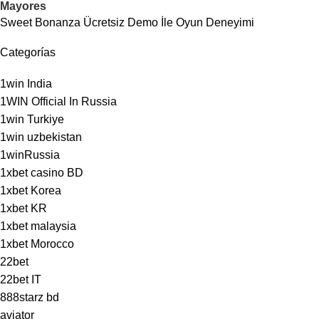
Mayores
Sweet Bonanza Ücretsiz Demo İle Oyun Deneyimi
Categorías
1win India
1WIN Official In Russia
1win Turkiye
1win uzbekistan
1winRussia
1xbet casino BD
1xbet Korea
1xbet KR
1xbet malaysia
1xbet Morocco
22bet
22bet IT
888starz bd
aviator