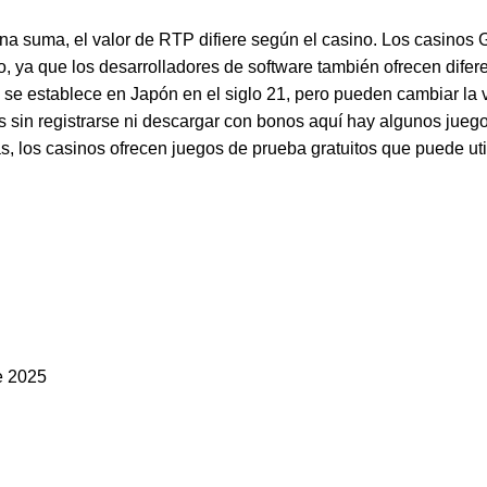
na suma, el valor de RTP difiere según el casino. Los casinos
, ya que los desarrolladores de software también ofrecen difere
e se establece en Japón en el siglo 21, pero pueden cambiar la 
 sin registrarse ni descargar con bonos aquí hay algunos jueg
s, los casinos ofrecen juegos de prueba gratuitos que puede uti
e 2025