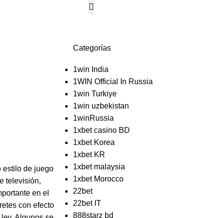
Llamanos
Entregas a domicil
+51 932 298 450
en todo el país
S/
0.
Categorías
1win India
1WIN Official In Russia
1win Turkiye
1win uzbekistan
1winRussia
1xbet casino BD
1xbet Korea
1xbet KR
1xbet malaysia
 estilo de juego
1xbet Morocco
 televisión,
22bet
mportante en el
22bet IT
retes con efecto
888starz bd
 ley. Algunos se