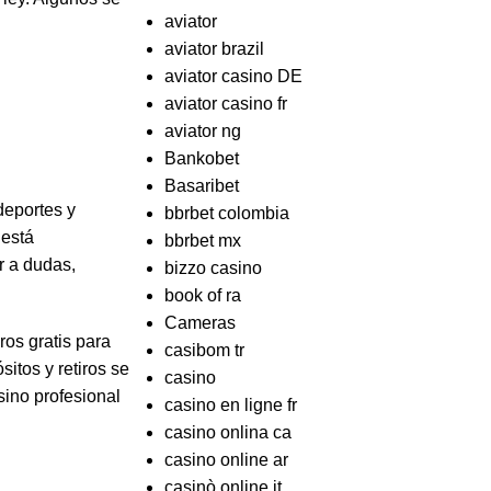
aviator
aviator brazil
aviator casino DE
aviator casino fr
aviator ng
Bankobet
Basaribet
deportes y
bbrbet colombia
 está
bbrbet mx
r a dudas,
bizzo casino
book of ra
Cameras
ros gratis para
casibom tr
itos y retiros se
casino
sino profesional
casino en ligne fr
casino onlina ca
casino online ar
casinò online it