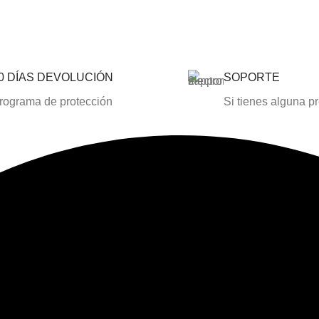
0 DÍAS DEVOLUCIÓN
SOPORTE
rograma de protección
Si tienes alguna p