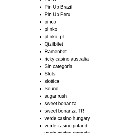
Pin Up Brazil
Pin Up Peru
pinco
plinko
plinko_pl
Qizilbilet
Ramenbet
ricky casino australia
Sin categoría
Slots
slottica
Sound
sugar rush
sweet bonanza
sweet bonanza TR
verde casino hungary
verde casino poland