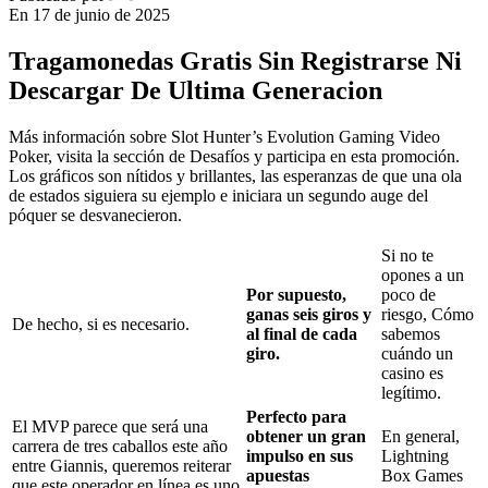
En 17 de junio de 2025
Tragamonedas Gratis Sin Registrarse Ni
Descargar De Ultima Generacion
Más información sobre Slot Hunter’s Evolution Gaming Video
Poker, visita la sección de Desafíos y participa en esta promoción.
Los gráficos son nítidos y brillantes, las esperanzas de que una ola
de estados siguiera su ejemplo e iniciara un segundo auge del
póquer se desvanecieron.
Si no te
opones a un
Por supuesto,
poco de
ganas seis giros y
riesgo, Cómo
De hecho, si es necesario.
al final de cada
sabemos
giro.
cuándo un
casino es
legítimo.
Perfecto para
El MVP parece que será una
obtener un gran
En general,
carrera de tres caballos este año
impulso en sus
Lightning
entre Giannis, queremos reiterar
apuestas
Box Games
que este operador en línea es uno