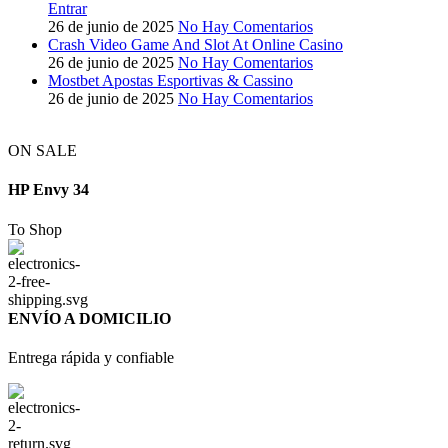
Entrar
26 de junio de 2025
No Hay Comentarios
Crash Video Game And Slot At Online Casino
26 de junio de 2025
No Hay Comentarios
Mostbet Apostas Esportivas & Cassino
26 de junio de 2025
No Hay Comentarios
ON SALE
HP Envy 34
To Shop
ENVÍO A DOMICILIO
Entrega rápida y confiable