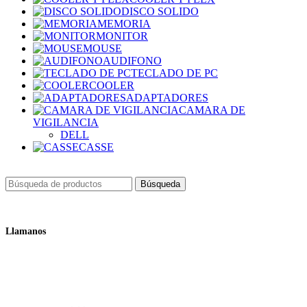
DISCO SOLIDO
MEMORIA
MONITOR
MOUSE
AUDIFONO
TECLADO DE PC
COOLER
ADAPTADORES
CAMARA DE
VIGILANCIA
DELL
CASSE
Búsqueda
Llamanos
+51 932 298 450