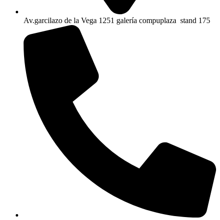
Av.garcilazo de la Vega 1251 galería compuplaza stand 175