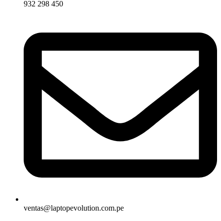
932 298 450
ventas@laptopevolution.com.pe