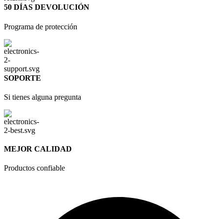
50 DÍAS DEVOLUCIÓN
Programa de protección
SOPORTE
Si tienes alguna pregunta
MEJOR CALIDAD
Productos confiable